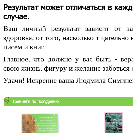
Результат может отличаться в каж
случае.
Ваш личный результат зависит от ва
здоровья, от того, насколько тщательно
писем и книг.
Главное, что должно у вас быть - вера
свою жизнь, фигуру и желание заботься 
Удачи! Искренне ваша Людмила Симине
Тренинги по похудению