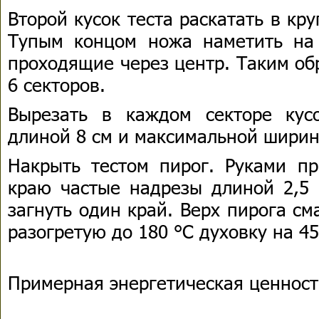
Второй кусок теста раскатать в кру
Тупым концом ножа наметить на
проходящие через центр. Таким об
6 секторов.
Вырезать в каждом секторе кус
длиной 8 см и максимальной ширино
Накрыть тестом пирог. Руками пр
краю частые надрезы длиной 2,5 
загнуть один край. Верх пирога см
разогретую до 180 °С духовку на 45
Примерная энергетическая ценность