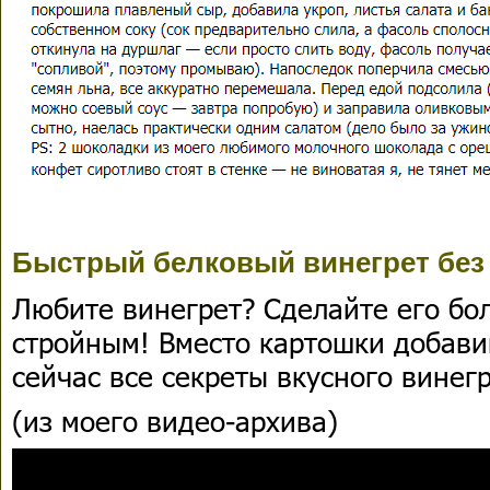
Быстрый белковый винегрет без
Любите винегрет? Сделайте его бо
стройным! Вместо картошки добави
сейчас все секреты вкусного винег
(из моего видео-архива)