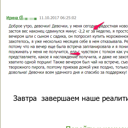
Завтра завершаем наше реалити