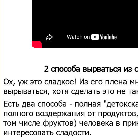
2 способа вырваться из 
Ох, уж это сладкое! Из его плена м
вырываться, хотя сделать это не та
Есть два способа - полная "детокска
полного воздержания от продуктов
том числе фруктов) человека в пр
интересовать сладости.