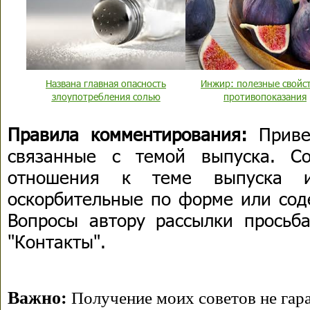
Названа главная опасность
Инжир: полезные свойст
злоупотребления солью
противопоказания
Правила комментирования:
Приве
связанные с темой выпуска. С
отношения к теме выпуска 
оскорбительные по форме или сод
Вопросы автору рассылки просьба
"Контакты".
Важно:
Получение моих советов не гара