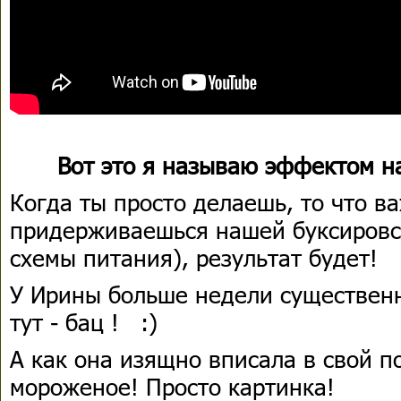
Вот это я называю эффектом н
Когда ты просто делаешь, то что в
придерживаешься нашей буксировс
схемы питания), результат будет!
У Ирины больше недели существенн
тут - бац !
:)
А как она изящно вписала в свой 
мороженое! Просто картинка!