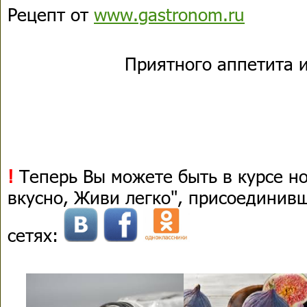
Рецепт от
www.gastronom.ru
Приятного аппетита и
!
Теперь Вы можете быть в курсе н
вкусно, Живи легко", присоединив
сетях: