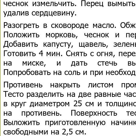
чеснок измельчить. Перец вымыть
удалив сердцевину.
Разогреть в сковороде масло. Обж
Положить морковь, чеснок и пе
Добавить капусту, щавель, зелен
Готовить 4 мин. Снять с огня, пер
на миске, и дать стечь выд
Попробовать на соль и при необход
Противень накрыть листом пром
Тесто разделить на две равные час
в круг диаметром 25 см и толщино
на противень. Поверхность те
Выложить приготовленную начинк
свободными на 2,5 см.