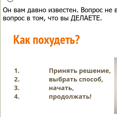
Он вам давно известен. Вопрос не в
вопрос в том, что вы ДЕЛАЕТЕ.