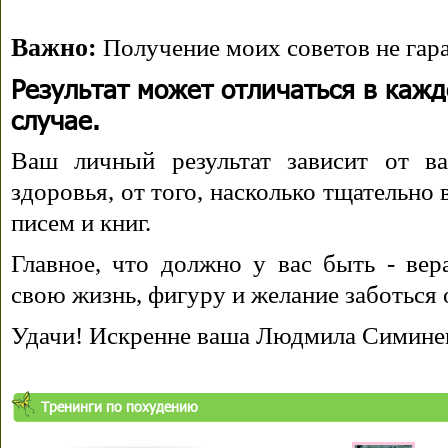
Важно:
Получение моих советов не гара
Результат может отличаться в каж
случае.
Ваш личный результат зависит от ва
здоровья, от того, насколько тщательно
писем и книг.
Главное, что должно у вас быть - вера
свою жизнь, фигуру и желание заботься 
Удачи! Искренне ваша Людмила Симине
Тренинги по похудению