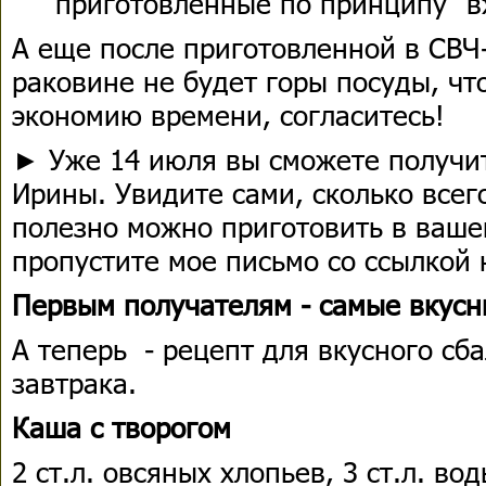
приготовленные по принципу "вж
А еще после приготовленной в СВЧ-
раковине не будет горы посуды, чт
экономию времени, согласитесь!
► Уже 14 июля вы сможете получи
Ирины. Увидите сами, сколько всег
полезно можно приготовить в ваше
пропустите мое письмо со ссылкой 
Первым получателям - самые вкусн
А теперь - рецепт для вкусного сб
завтрака.
Каша с творогом
2 ст.л. овсяных хлопьев, 3 ст.л. вод