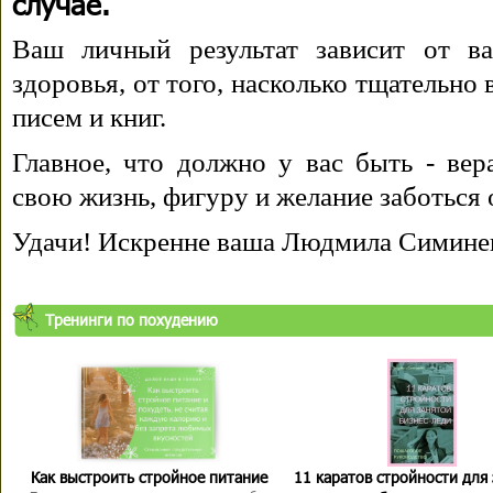
случае.
Ваш личный результат зависит от ва
здоровья, от того, насколько тщательно
писем и книг.
Главное, что должно у вас быть - вера
свою жизнь, фигуру и желание заботься 
Удачи! Искренне ваша Людмила Симине
Тренинги по похудению
Как выстроить стройное питание
11 каратов стройности для