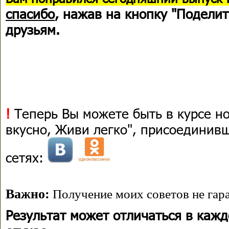
спасибо
, нажав на кнопку "Поделит
друзьям.
!
Теперь Вы можете быть в курсе н
вкусно, Живи легко", присоединив
сетях:
Важно:
Получение моих советов не гара
Результат может отличаться в каж