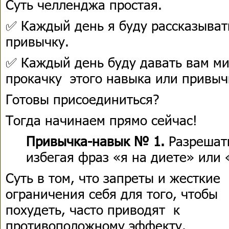
Суть челленджа простая.
✅ Каждый день я буду рассказыват
привычку.
✅ Каждый день буду давать вам ми
прокачку этого навыка или привы
Готовы присоединиться?
Тогда начинаем прямо сейчас!
Привычка-навык № 1.
Разрешат
избегая фраз «я на диете» или 
Суть в том, что запреты и жесткие
ограничения себя для того, чтобы
похудеть, часто приводят к
противоположному эффекту.