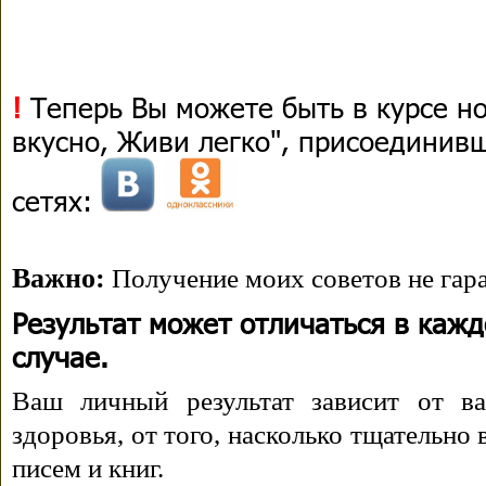
!
Теперь Вы можете быть в курсе н
вкусно, Живи легко", присоединив
сетях:
Важно:
Получение моих советов не гара
Результат может отличаться в каж
случае.
Ваш личный результат зависит от ва
здоровья, от того, насколько тщательно
писем и книг.