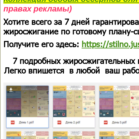
правах рекламы)
Хотите всего за 7 дней гарантиров
жиросжигание по готовому плану-
Получите его здесь:
https://stilno.ju
7 подробных жиросжигательных 
Легко впишется в любой ваш рабо