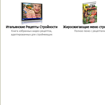
Итальянские Рецепты Стройности
Жиросжигающие меню стр
Книга избранных видео-рецептов,
Полное меню с рецептам
адаптированных для стройнеющих