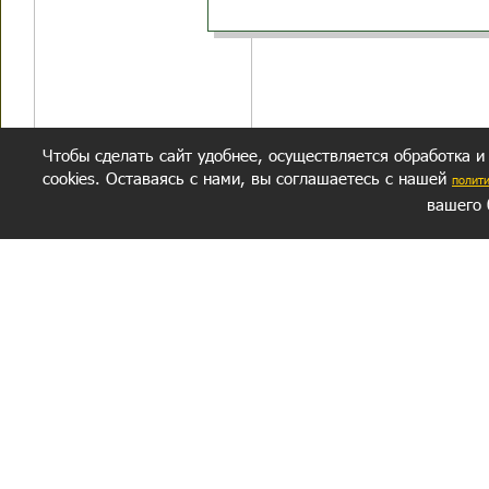
Чтобы сделать сайт удобнее, осуществляется обработка и
cookies. Оставаясь с нами, вы соглашаетесь с нашей
полит
вашего 