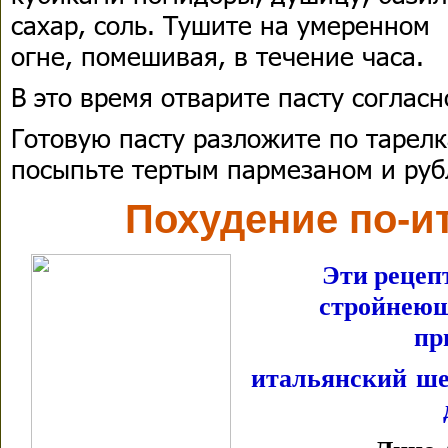
сахар, соль. Тушите на умеренном
огне, помешивая, в течение часа.
В это время отварите пасту согласн
Готовую пасту разложите по тарелк
посыпьте тертым пармезаном и руб
Похудение по-и
Эти рецеп
стройнеющ
пр
итальянский ше