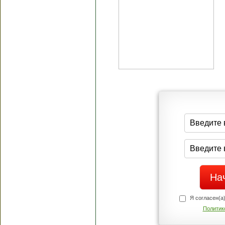
Я согласен(а
Политик