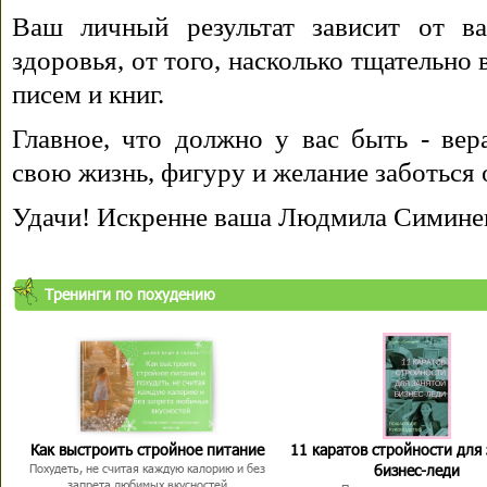
Ваш личный результат зависит от ва
здоровья, от того, насколько тщательно
писем и книг.
Главное, что должно у вас быть - вера
свою жизнь, фигуру и желание заботься 
Удачи! Искренне ваша Людмила Симине
Тренинги по похудению
Как выстроить стройное питание
11 каратов стройности для
бизнес-леди
Похудеть, не считая каждую калорию и без
запрета любимых вкусностей