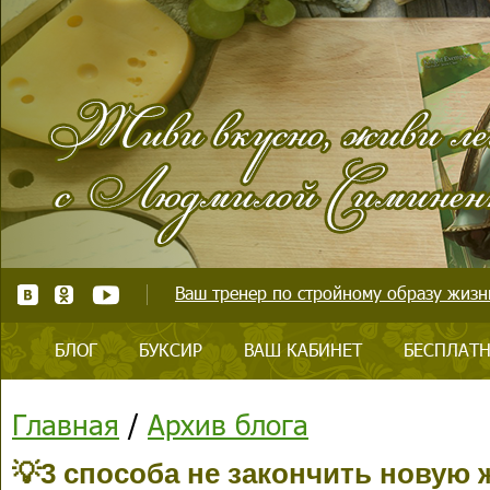
Ваш тренер по стройному образу жизни
БЛОГ
БУКСИР
ВАШ КАБИНЕТ
БЕСПЛАТН
Главная
/
Архив блога
💡3 способа не закончить новую 