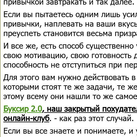
привычкой завтракать и так далее.
Если вы пытаетесь одним лишь уси
привычки, наплевать на ваши вкус
преуспеть становится весьма приз
И все же, есть способ существенно
свою мотивацию, свою готовность 
способность не отступиться при пе
Для этого вам нужно действовать 
которыми стоят те же задачи, те 
этому всему они нашли то же самое,
Буксир 2.0
, наш закрытый похудат
онлайн-клуб
. - как раз этот случай.
Если вы все знаете и понимаете, и 