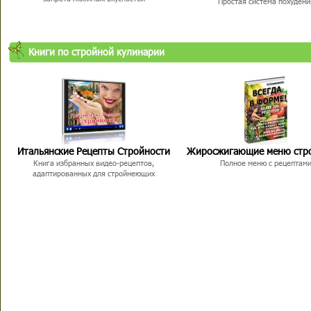
Простая система похудени
Книги по стройной кулинарии
Итальянские Рецепты Стройности
Жиросжигающие меню стр
Книга избранных видео-рецептов,
Полное меню с рецептам
адаптированных для стройнеющих