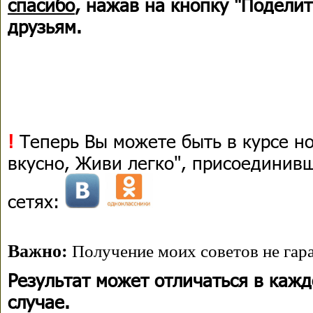
спасибо
, нажав на кнопку "Поделит
друзьям.
!
Теперь Вы можете быть в курсе н
вкусно, Живи легко", присоединив
сетях:
Важно:
Получение моих советов не гара
Результат может отличаться в каж
случае.