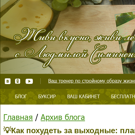
Ваш тренер по стройному образу жизни
БЛОГ
БУКСИР
ВАШ КАБИНЕТ
БЕСПЛАТН
Главная
/
Архив блога
💡Как похудеть за выходные: пла