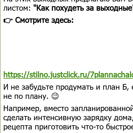
листом:
"Как похудеть за выходные
👉 Смотрите здесь:
https://stilno.justclick.ru/7plannacha
И не забудьте продумать и план Б, 
не по плану. 😉
Например, вместо запланированно
сделать интенсивную зарядку дома,
рецепта приготовить что-то быстро