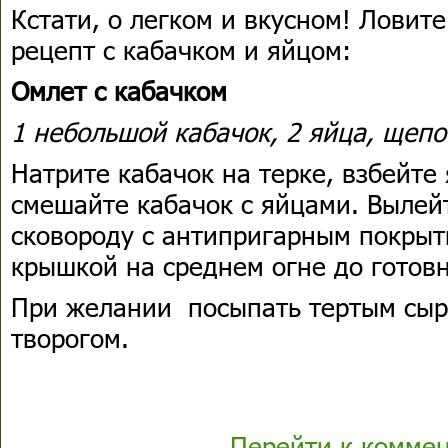
Кстати, о легком и вкусном! Ловит
рецепт с кабачком и яйцом:
Омлет с кабачком
1 небольшой кабачок, 2 яйца, щепо
Натрите кабачок на терке, взбейте
смешайте кабачок с яйцами. Вылей
сковороду с антипригарным покрыт
крышкой на среднем огне до готовн
При желании посыпать тертым сыр
творогом.
Перейти к комме