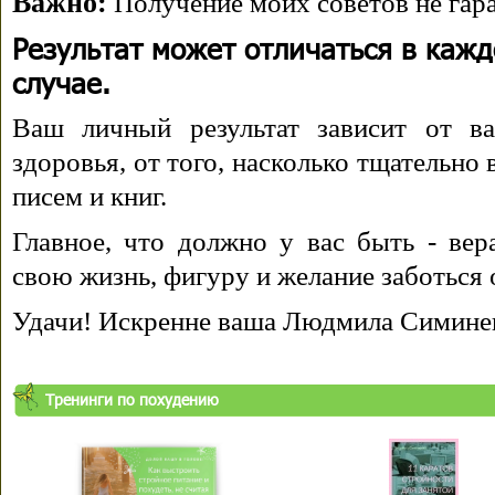
Важно:
Получение моих советов не гара
Результат может отличаться в каж
случае.
Ваш личный результат зависит от ва
здоровья, от того, насколько тщательно
писем и книг.
Главное, что должно у вас быть - вера
свою жизнь, фигуру и желание заботься 
Удачи! Искренне ваша Людмила Симине
Тренинги по похудению