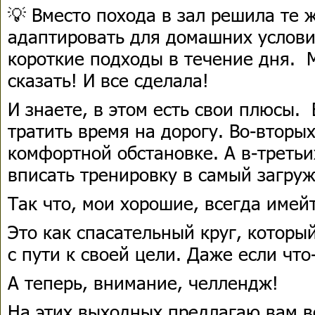
💡 Вместо похода в зал решила те
адаптировать для домашних услови
короткие подходы в течение дня. 
сказать! И все сделала!
И знаете, в этом есть свои плюсы.
тратить время на дорогу. Во-вторы
комфортной обстановке. А в-третьи
вписать тренировку в самый загру
Так что, мои хорошие, всегда имей
Это как спасательный круг, которы
с пути к своей цели. Даже если что
А теперь, внимание, челлендж!
На этих выходных предлагаю вам в