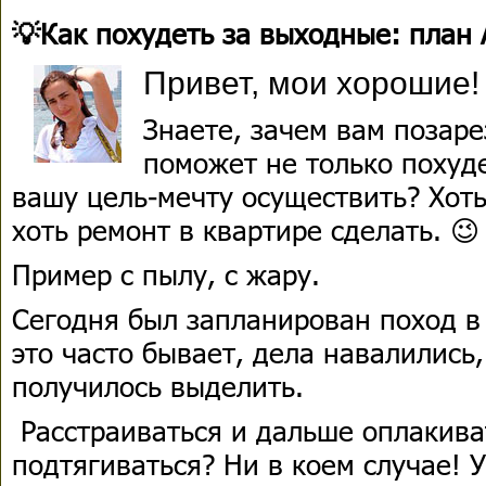
💡Как похудеть за выходные: план 
Привет, мои хорошие!
Знаете, зачем вам позаре
поможет не только похуд
вашу цель-мечту осуществить? Хоть
хоть ремонт в квартире сделать. 😉
Пример с пылу, с жару.
Сегодня был запланирован поход в
это часто бывает, дела навалились
получилось выделить.
Расстраиваться и дальше оплакива
подтягиваться? Ни в коем случае! У