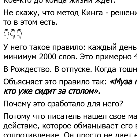
Не скажу, что метод Кинга - решени
то в этом есть.
👇👇👇
У него такое правило: каждый день
минимум 2000 слов. Это примерно 
В Рождество. В отпуске. Когда тош
Объясняет это правило так:
«Муза п
кто уже сидит за столом».
Почему это сработало для него?
Потому что писатель нашел свое м
действие, которое обманывает его
сопротивление. Он просто не дает 