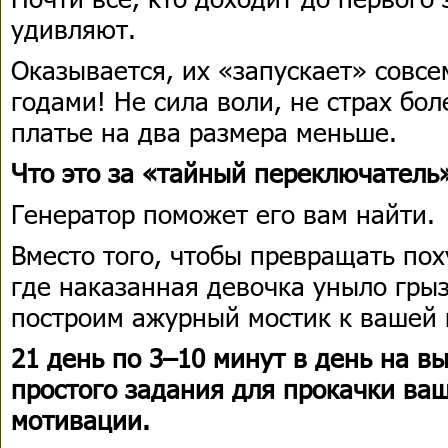
удивляют.
Оказывается, их «запускает» совсе
годами! Не сила воли, не страх бол
платье на два размера меньше.
Что это за «тайный переключатель»
Генератор поможет его вам найти.
Вместо того, чтобы превращать пох
где наказанная девочка уныло гры
построим ажурный мостик к вашей 
21 день по 3–10 минут в день на в
простого задания для прокачки ва
мотивации.