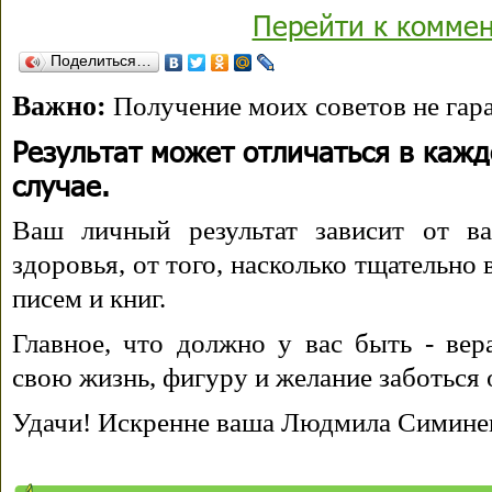
Перейти к комме
Поделиться…
Важно:
Получение моих советов не гара
Результат может отличаться в каж
случае.
Ваш личный результат зависит от ва
здоровья, от того, насколько тщательно
писем и книг.
Главное, что должно у вас быть - вера
свою жизнь, фигуру и желание заботься 
Удачи! Искренне ваша Людмила Симине