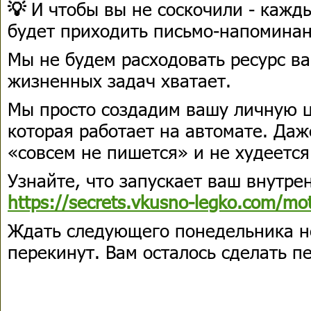
💡
И чтобы вы не соскочили - кажд
будет приходить письмо-напомина
Мы не будем расходовать ресурс ва
жизненных задач хватает.
Мы просто создадим вашу личную ц
которая работает на автомате. Даже
«совсем не пишется» и не худеется
Узнайте, что запускает ваш внутре
https://secrets.vkusno-legko.com/mot
Ждать следующего понедельника н
перекинут. Вам осталось сделать п