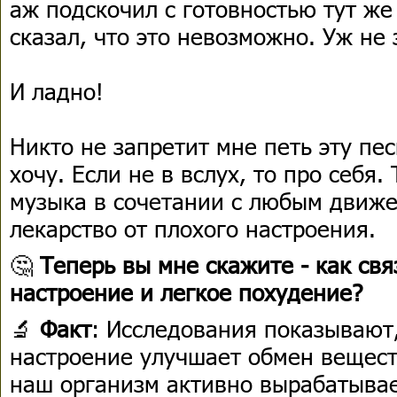
аж подскочил с готовностью тут же
сказал, что это невозможно. Уж не 
И ладно!
Никто не запретит мне петь эту пес
хочу. Если не в вслух, то про себя
музыка в сочетании с любым движе
лекарство от плохого настроения.
🤔
Теперь вы мне скажите - как св
настроение и легкое похудение?
🔬
Факт
: Исследования показывают
настроение улучшает обмен вещест
наш организм активно вырабатыва