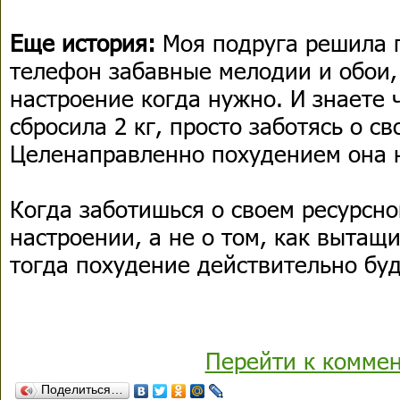
Еще история:
Моя подруга решила 
телефон забавные мелодии и обои,
настроение когда нужно. И знаете 
сбросила 2 кг, просто заботясь о с
Целенаправленно похудением она 
Когда заботишься о своем ресурсн
настроении, а не о том, как вытащит
тогда похудение действительно буд
Перейти к комме
Поделиться…