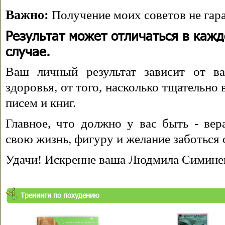
Важно:
Получение моих советов не гара
Результат может отличаться в каж
случае.
Ваш личный результат зависит от ва
здоровья, от того, насколько тщательно
писем и книг.
Главное, что должно у вас быть - вера
свою жизнь, фигуру и желание заботься 
Удачи! Искренне ваша Людмила Симине
Тренинги по похудению