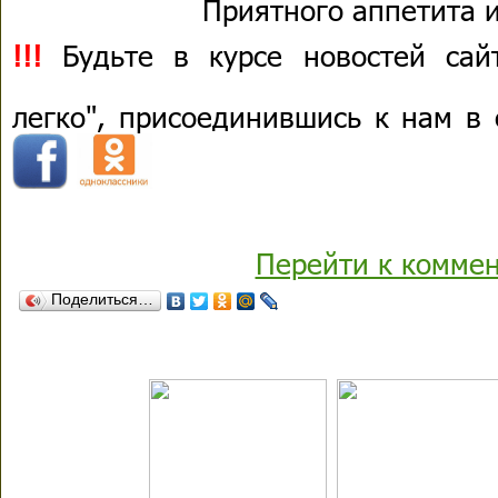
Приятного аппетита и
!!!
Будьте в курсе новостей сай
легко", присоединившись к нам в
Перейти к комме
Поделиться…