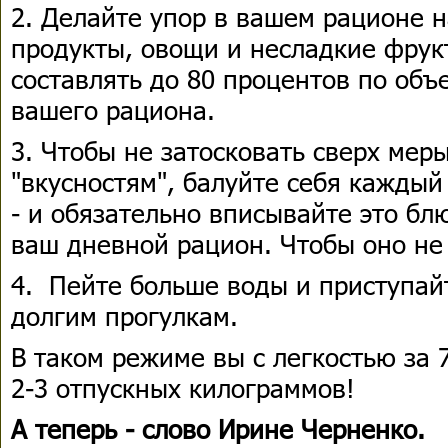
2. Делайте упор в вашем рационе
продукты, овощи и несладкие фру
составлять до 80 процентов по объ
вашего рациона.
3. Чтобы не затосковать сверх мер
"вкусностям", балуйте себя кажды
- и обязательно вписывайте это блю
ваш дневной рацион. Чтобы оно не
4. Пейте больше воды и приступай
долгим прогулкам.
В таком режиме вы с легкостью за 
2-3 отпускных килограммов!
А теперь - слово Ирине Черненко.