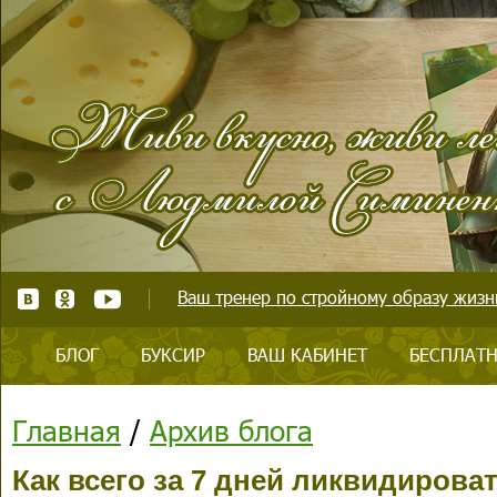
Ваш тренер по стройному образу жизни
БЛОГ
БУКСИР
ВАШ КАБИНЕТ
БЕСПЛАТН
Главная
/
Архив блога
Как всего за 7 дней ликвидирова