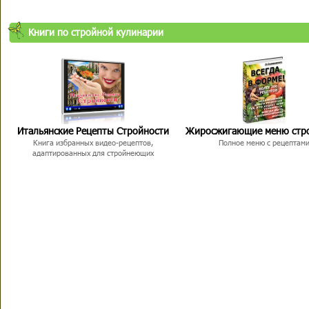
Книги по стройной кулинарии
Итальянские Рецепты Стройности
Жиросжигающие меню стр
Книга избранных видео-рецептов,
Полное меню с рецептам
адаптированных для стройнеющих