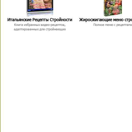
Итальянские Рецепты Стройности
Жиросжигающие меню стр
Книга избранных видео-рецептов,
Полное меню с рецептам
адаптированных для стройнеющих