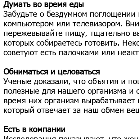
Думать во время еды
Забудьте о бездумном поглощении
компьютером или телевизором. Вн
пережевывайте пищу, тщательно в
которых собираетесь готовить. Не
советуют есть палочками или неакт
Обниматься и целоваться
Ученые доказали, что объятия и по
полезные для нашего организма и 
время них организм вырабатывает 
который отвечает за наш обмен вещ
Есть в компании
Исследования показывают, что же