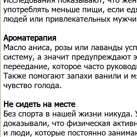
употреблять меньше пищи, если ед
людей или привлекательных мужчи
Ароматерапия
Масло аниса, розы или лаванды ус
систему, а значит предупреждают 
переедание, которое часто руковод
Также помогают запахи ванили и 
чувство голода.
Не сидеть на месте
Без спорта в нашей жизни никуда. 
доказывали, что физическая актив
и люди, которые постоянно занима