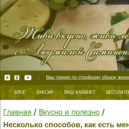
Ваш тренер по стройному образу жизни
БЛОГ
БУКСИР
ВАШ КАБИНЕТ
БЕСПЛАТН
Главная
/
Вкусно и полезно
/
Несколько способов, как есть ме