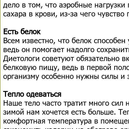
дело в том, что аэробные нагрузк
сахара в крови, из-за чего чувство
Есть белок
Всем известно, что белок способен
ведь он помогает надолго сохрани
Диетологи советуют обязательно вк
белковую пищу, ведь в первой пол
организму особенно нужны силы и 
Тепло одеваться
Наше тело часто тратит много сил н
зимой нам хочется есть больше. Те
комфортная температура в помеще