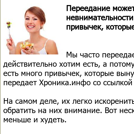
Переедание может 
невнимательности
привычек, которые
Мы часто переедае
действительно хотим есть, а потому
есть много привычек, которые выну
передает Хроника.инфо со ссылкой 
На самом деле, их легко искоренить
обратить на них внимание. Вот неск
меньше и худеть.