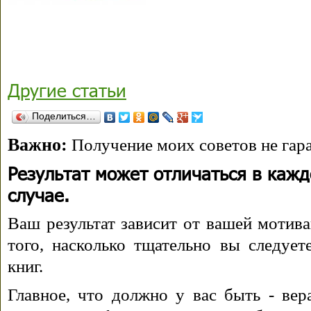
Другие статьи
Поделиться…
Важно:
Получение моих советов не гара
Результат может отличаться в каж
случае.
Ваш результат зависит от вашей мотива
того, насколько тщательно вы следуе
книг.
Главное, что должно у вас быть - вера