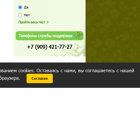
Да
Нет
Телефоны службы поддержки
+7 (909) 421-77-27
ованием cookies. Оставаясь с нами, вы соглашаетесь с нашей
 браузера.
Согласен