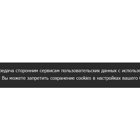
редача сторонним сервисам пользовательских данных с использ
. Вы можете запретить сохранение cookies в настройках вашего