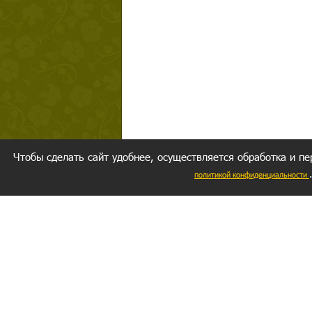
Чтобы сделать сайт удобнее, осуществляется обработка и пе
политикой конфиденциальности