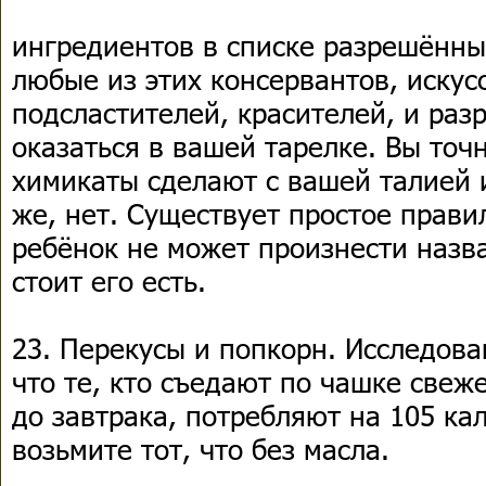
ингредиентов в списке разрешённы
любые из этих консервантов, искус
подсластителей, красителей, и раз
оказаться в вашей тарелке. Вы точн
химикаты сделают с вашей талией 
же, нет. Существует простое прави
ребёнок не может произнести назва
стоит его есть.
23. Перекусы и попкорн. Исследова
что те, кто съедают по чашке свеж
до завтрака, потребляют на 105 ка
возьмите тот, что без масла.