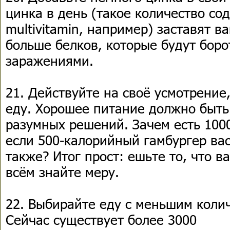
цинка в день (такое количество сод
multivitamin, например) заставят 
больше белков, которые будут боро
заражениями.
21. Действуйте на своё усмотрени
еду. Хорошее питание должно быть
разумных решений. Зачем есть 100
если 500-калорийный гамбургер ва
также? Итог прост: ешьте то, что в
всём знайте меру.
22. Выбирайте еду с меньшим коли
Сейчас существует более 3000