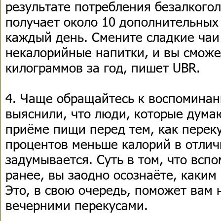
результате потребления безалкого
получает около 10 дополнительных
каждый день. Смените сладкие чаи
некалорийные напитки, и вы сможе
килограммов за год, пишет UBR.
4. Чаще обращайтесь к воспоминан
выяснили, что люди, которые дума
приёме пищи перед тем, как переку
процентов меньше калорий в отличи
задумывается. Суть в том, что всп
ранее, вы заодно осознаёте, каким
Это, в свою очередь, поможет вам 
вечерними перекусами.