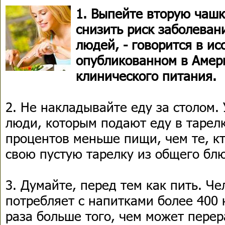
1. Выпейте вторую чашк
снизить риск заболеван
людей, - говорится в ис
опубликованном в Амер
клинического питания.
2. Не накладывайте еду за столом.
люди, которым подают еду в тарелк
процентов меньше пищи, чем те, к
свою пустую тарелку из общего бл
3. Думайте, перед тем как пить. Че
потребляет с напитками более 400 
раза больше того, чем может перер