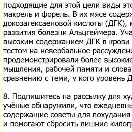
подходящие для этой цели виды это
макрель и форель. В их мясе содер
докозагексаеновой кислоты (ДГК), 
развития болезни Альцгеймера. Уч
высоким содержанием ДГК в крови 
тестом на невербальное рассужден
продемонстрировали более высокие
мышления, рабочей памяти и слова
сравнению с теми, у кого уровень 
8. Подпишитесь на рассылку для х
учёные обнаружили, что ежедневны
содержащие советы для похудания
и помогают сбросить лишние килог