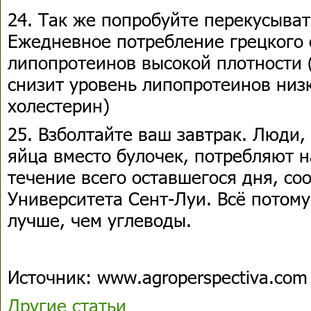
24. Так же попробуйте перекусыват
Ежедневное потребление грецкого 
липопротеинов высокой плотности 
снизит уровень липопротеинов низ
холестерин)
25. Взболтайте ваш завтрак. Люди,
яйца вместо булочек, потребляют 
течение всего оставшегося дня, со
Университета Сент-Луи. Всё потому
лучше, чем углеводы.
Источник: www.agroperspectiva.com
Другие статьи