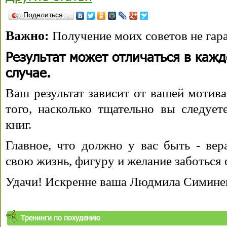
Поделиться…
Важно:
Получение моих советов не гара
Результат может отличаться в каж
случае.
Ваш результат зависит от вашей мотива
того, насколько тщательно вы следуе
книг.
Главное, что должно у вас быть - вера
свою жизнь, фигуру и желание заботься 
Удачи! Искренне ваша Людмила Симине
Тренинги по похудению