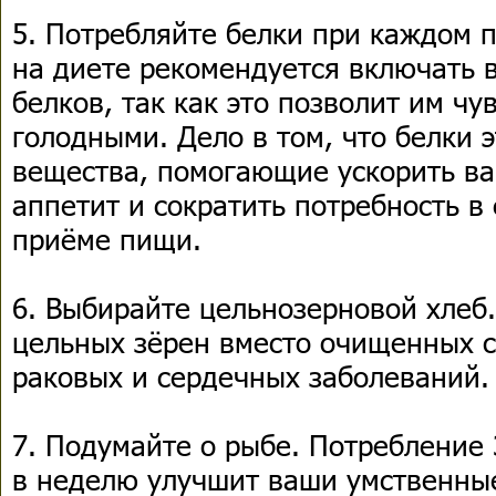
5. Потребляйте белки при каждом
на диете рекомендуется включать 
белков, так как это позволит им чу
голодными. Дело в том, что белки 
вещества, помогающие ускорить ва
аппетит и сократить потребность 
приёме пищи.
6. Выбирайте цельнозерновой хлеб
цельных зёрен вместо очищенных с
раковых и сердечных заболеваний.
7. Подумайте о рыбе. Потребление
в неделю улучшит ваши умственны