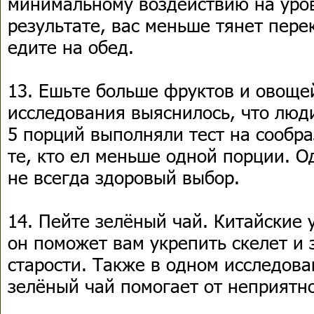
минимальному воздействию на уров
результате, вас меньше тянет пере
едите на обед.
13. Ешьте больше фруктов и овощей
исследования выяснилось, что люди
5 порций выполняли тест на сообра
те, кто ел меньше одной порции. О
не всегда здоровый выбор.
14. Пейте зелёный чай. Китайские 
он поможет вам укрепить скелет и 
старости. Также в одном исследова
зелёный чай помогает от неприятно