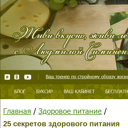
Ваш тренер по стройному образу жизни
БЛОГ
БУКСИР
ВАШ КАБИНЕТ
БЕСПЛАТН
Главная
/
Здоровое питание
/
25 секретов здорового питания