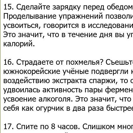
15. Сделайте зарядку перед обедом
Проделывание упражнений позвол
усвоиться, говорится в исследован
Это значит, что в течение дня вы 
калорий.
16. Страдаете от похмелья? Съешьт
южнокорейские учёные подвергли 
воздействию экстракта спаржи, то 
удвоилась активность пары фермен
усвоение алкоголя. Это значит, что
себя как огурчик в два раза быстре
17. Спите по 8 часов. Слишком мно