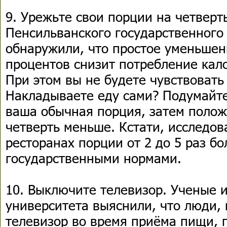
9. Урежьте свои порции на четверт
Пенсильванского государственного
обнаружили, что простое уменьшен
процентов снизит потребление кал
При этом вы не будете чувствовать
Накладываете еду сами? Подумайте
ваша обычная порция, затем полож
четверть меньше. Кстати, исследов
ресторанах порции от 2 до 5 раз б
государственными нормами.
10. Выключите телевизор. Ученые и
университета выяснили, что люди, 
телевизор во время приёма пищи, 