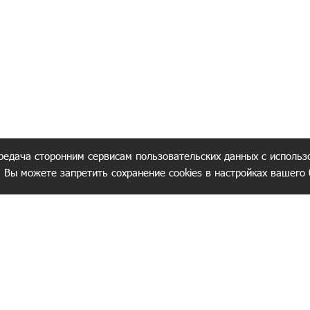
редача сторонним сервисам пользовательских данных с использ
. Вы можете запретить сохранение cookies в настройках вашего