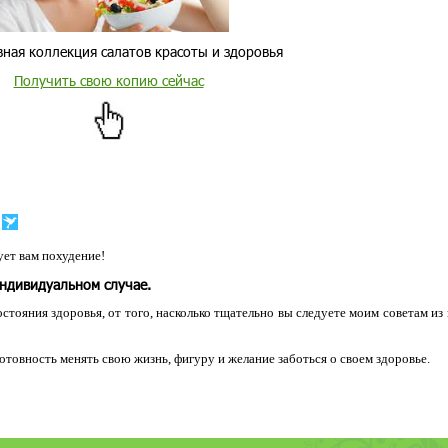
ная коллекция салатов красоты и здоровья
Получить свою копию сейчас
ет вам похудение!
индивидуальном случае.
остояния здоровья, от того, насколько тщательно вы следуете моим советам из
 готовность менять свою жизнь, фигуру и желание заботься о своем здоровье.