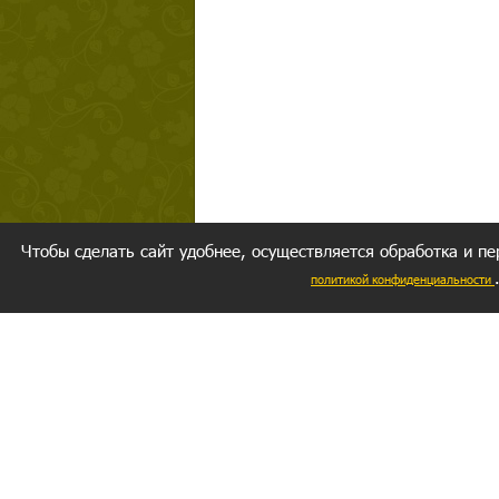
Чтобы сделать сайт удобнее, осуществляется обработка и пе
политикой конфиденциальности