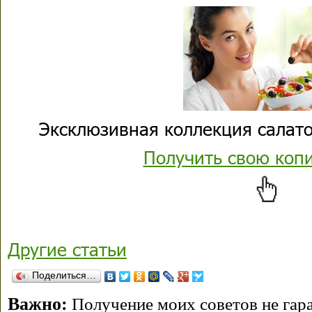
Эксклюзивная коллекция салато
Получить свою коп
Другие статьи
Поделиться…
Важно:
Получение моих советов не гара