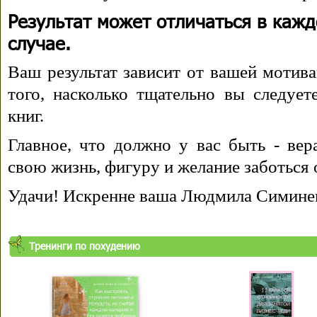
Результат может отличаться в каж
случае.
Ваш результат зависит от вашей мотива
того, насколько тщательно вы следуе
книг.
Главное, что должно у вас быть - вера
свою жизнь, фигуру и желание заботься 
Удачи! Искренне ваша Людмила Симине
Тренинги по похудению