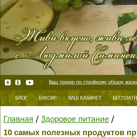
Ваш тренер по стройному образу жизни
БЛОГ
БУКСИР
ВАШ КАБИНЕТ
БЕСПЛАТН
Главная
/
Здоровое питание
/
10 самых полезных продуктов пр