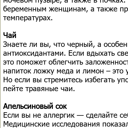
беременным женщинам, а также п
температурах.
Чай
Знаете ли вы, что черный, а особе
антиоксидантами. Если вдыхать св
это поможет облегчить заложенност
напиток ложку меда и лимон – это у
Но если вы стремитесь избегать уп
пейте травяные чаи.
Апельсиновый сок
Если вы не аллергик — сделайте се
Медицинские исследования показал