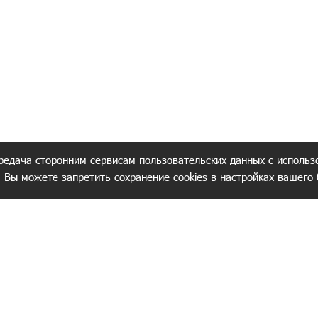
редача сторонним сервисам пользовательских данных с использ
. Вы можете запретить сохранение cookies в настройках вашего