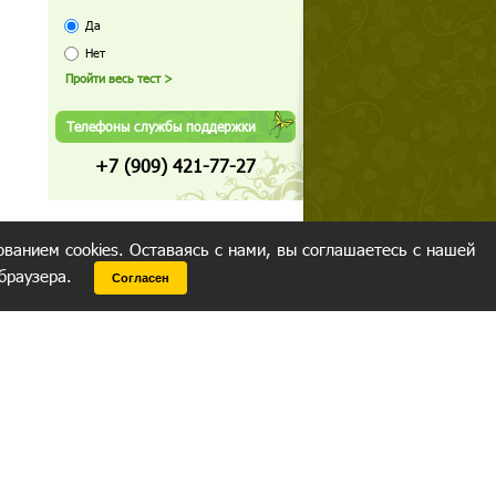
Да
Нет
Телефоны службы поддержки
+7 (909) 421-77-27
ованием cookies. Оставаясь с нами, вы соглашаетесь с нашей
 браузера.
Согласен