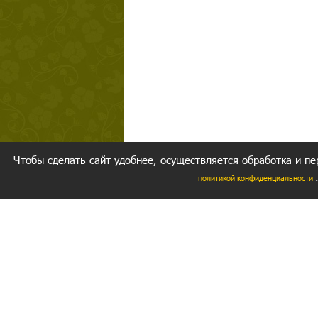
Чтобы сделать сайт удобнее, осуществляется обработка и пе
политикой конфиденциальности