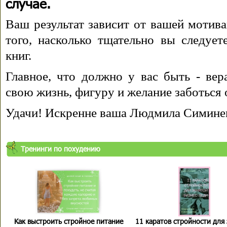
случае.
Ваш результат зависит от вашей мотива
того, насколько тщательно вы следуе
книг.
Главное, что должно у вас быть - вера
свою жизнь, фигуру и желание заботься 
Удачи! Искренне ваша Людмила Симине
Тренинги по похудению
Как выстроить стройное питание
11 каратов стройности для