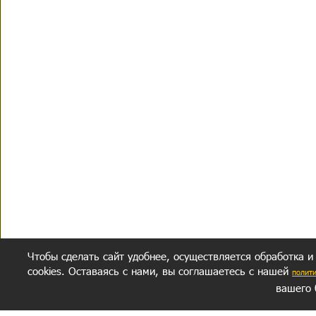
Чтобы сделать сайт удобнее, осуществляется обработка и
cookies. Оставаясь с нами, вы соглашаетесь с нашей
полит
вашего 