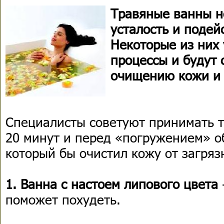
Травяные ванны н
усталость и поде
Некоторые из них
процессы и будут 
очищению кожи и 
Специалисты советуют принимать 
20 минут и перед «погружением» о
который бы очистил кожу от загряз
1. Ванна с настоем липового цвета
поможет похудеть.