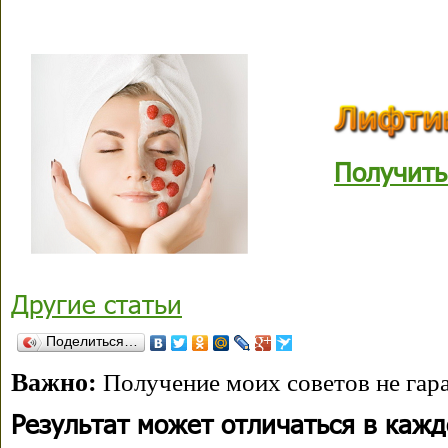
Получить
Другие статьи
Поделиться…
Важно:
Получение моих советов не гара
Результат может отличаться в каж