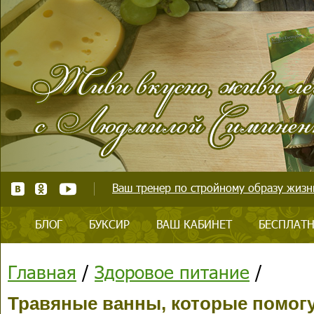
Ваш тренер по стройному образу жизни
БЛОГ
БУКСИР
ВАШ КАБИНЕТ
БЕСПЛАТН
Главная
/
Здоровое питание
/
Травяные ванны, которые помог