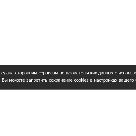
редача сторонним сервисам пользовательских данных с использ
. Вы можете запретить сохранение cookies в настройках вашего