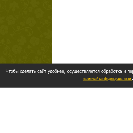
Чтобы сделать сайт удобнее, осуществляется обработка и пе
политикой конфиденциальности