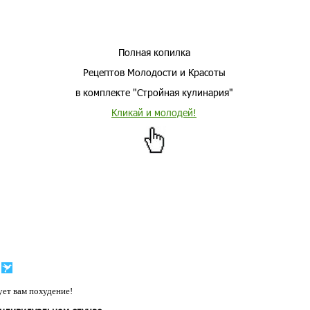
Полная копилка
Рецептов Молодости и Красоты
в комплекте "Стройная кулинария"
Кликай и молодей!
ет вам похудение!