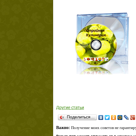
Другие статьи
Поделиться…
Важно:
Получение моих советов не гарантиру