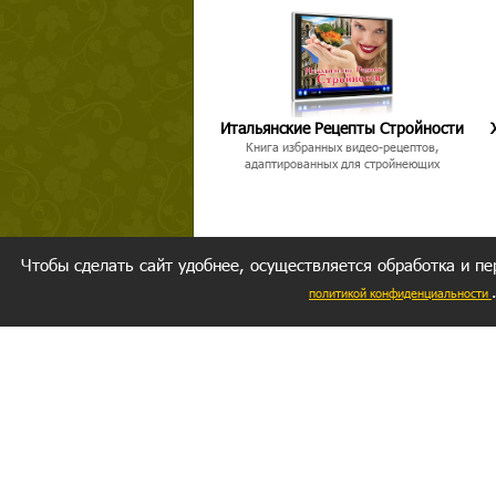
Итальянские Рецепты Стройности
Книга избранных видео-рецептов,
адаптированных для стройнеющих
Чтобы сделать сайт удобнее, осуществляется обработка и пе
политикой конфиденциальности