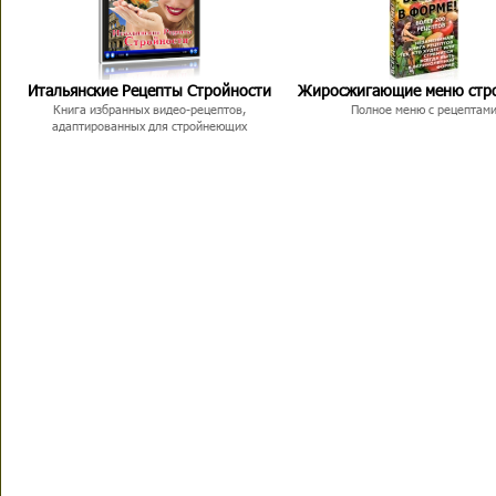
Итальянские Рецепты Стройности
Жиросжигающие меню стр
Книга избранных видео-рецептов,
Полное меню с рецептам
адаптированных для стройнеющих