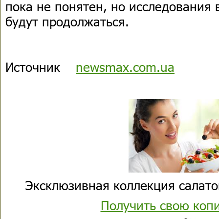
пока не понятен, но исследования
будут продолжаться.
Источник
newsmax.com.ua
Эксклюзивная коллекция салато
Получить свою коп