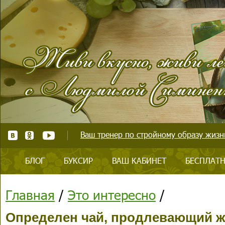
Ваш тренер по стройному образу жизни
БЛОГ
БУКСИР
ВАШ КАБИНЕТ
БЕСПЛАТН
Главная
/
Это интересно
/
Определен чай, продлевающий 