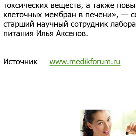
токсических веществ, а также повы
клеточных мембран в печени», — 
старший научный сотрудник лабора
питания Илья Аксенов.
Источник
www.medikforum.ru