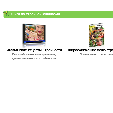
Книги по стройной кулинарии
Итальянские Рецепты Стройности
Жиросжигающие меню стр
Книга избранных видео-рецептов,
Полное меню с рецептам
адаптированных для стройнеющих