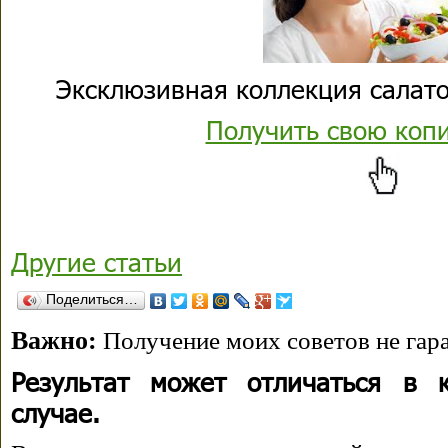
Эксклюзивная коллекция салато
Получить свою коп
Другие статьи
Поделиться…
Важно:
Получение моих советов не гара
Результат может отличаться в 
случае.