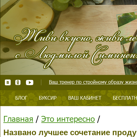
Ваш тренер по стройному образу жизни
БЛОГ
БУКСИР
ВАШ КАБИНЕТ
БЕСПЛАТН
Главная
/
Это интересно
/
Названо лучшее сочетание проду