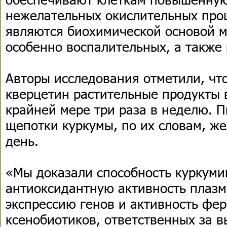
нежелательных окислительных проц
являются биохимической основой м
особенно воспалительных, а также 
Авторы исследования отметили, чт
кверцетин растительные продукты 
крайней мере три раза в неделю. 
щепотки куркумы, по их словам, же
день.
«Мы доказали способность куркум
антиоксидантную активность плазм
экспрессию генов и активность фе
ксенобиотиков, ответственных за 