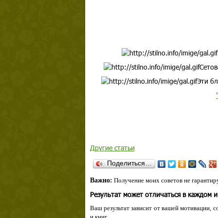
Сетов
Эти бл
Другие статьи
Поделиться…
Важно:
Получение моих советов не гарантиру
Результат может отличаться в каждом 
Ваш результат зависит от вашей мотивации, с
и книг.