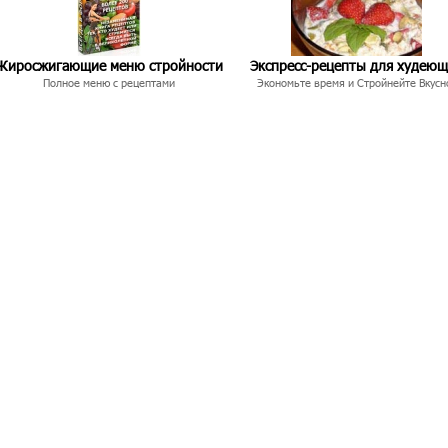
Жиросжигающие меню стройности
Экспресс-рецепты для худею
Полное меню с рецептами
Экономьте время и Стройнейте Вкусн