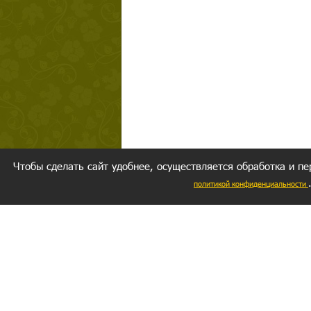
Чтобы сделать сайт удобнее, осуществляется обработка и пе
политикой конфиденциальности