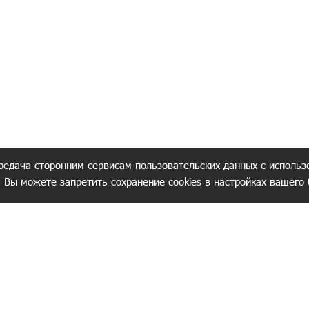
редача сторонним сервисам пользовательских данных с использ
. Вы можете запретить сохранение cookies в настройках вашего