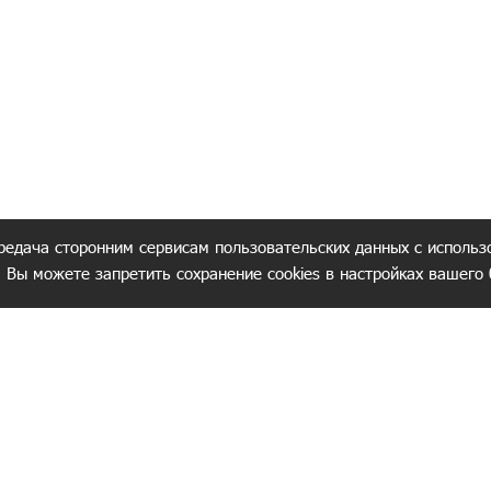
редача сторонним сервисам пользовательских данных с использ
. Вы можете запретить сохранение cookies в настройках вашего