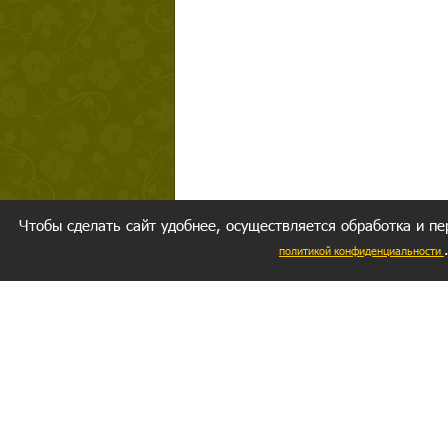
Чтобы сделать сайт удобнее, осуществляется обработка и пе
политикой конфиденциальности