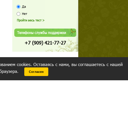
Да
Нет
Телефоны службы поддержки
+7 (909) 421-77-27
ованием cookies. Оставаясь с нами, вы соглашаетесь с нашей
 браузера.
Согласен