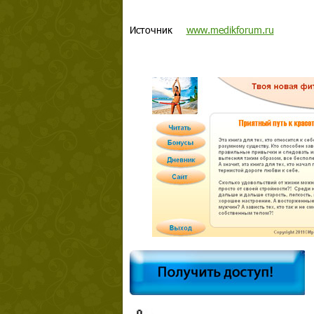
Источник
www.medikforum.ru