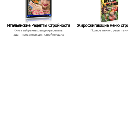
Итальянские Рецепты Стройности
Жиросжигающие меню стр
Книга избранных видео-рецептов,
Полное меню с рецептам
адаптированных для стройнеющих