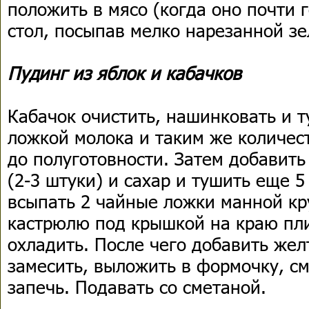
положить в мясо (когда оно почти г
стол, посыпав мелко нарезанной зе
Пудинг из яблок и кабачков
Кабачок очистить, нашинковать и т
ложкой молока и таким же количес
до полуготовности. Затем добавит
(2-3 штуки) и сахар и тушить еще 5
всыпать 2 чайные ложки манной кр
кастрюлю под крышкой на краю пли
охладить. После чего добавить жел
замесить, выложить в формочку, с
запечь. Подавать со сметаной.