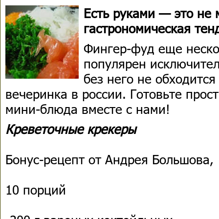
Есть руками — это не 
гастрономическая тен
Фингер-фуд еще неско
популярен исключител
без него не обходится
вечеринка в россии. Готовьте прос
мини-блюда вместе с нами!
Креветочные крекеры
Бонус-рецепт от Андрея Большова,
10 порций