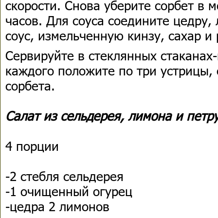
скорости. Снова уберите сорбет в 
часов. Для соуса соедините цедру,
соус, измельченную кинзу, сахар и
Сервируйте в стеклянных стаканах-
каждого положите по три устрицы, 
сорбета.
Салат из сельдерея, лимона и петр
4 порции
-2 стебля сельдерея
-1 очищенный огурец
-цедра 2 лимонов