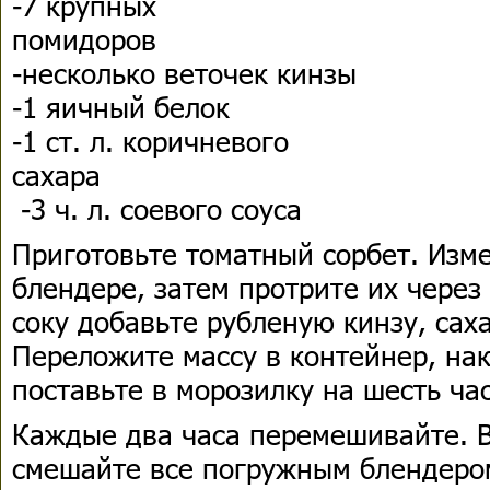
-7 крупных
помидоров
-несколько веточек кинзы
-1 яичный белок
-1 ст. л. коричневого
сахара
-3 ч. л. соевого соуса
Приготовьте томатный сорбет. Изм
блендере, затем протрите их через
соку добавьте рубленую кинзу, саха
Переложите массу в контейнер, на
поставьте в морозилку на шесть ча
Каждые два часа перемешивайте. 
смешайте все погружным блендеро