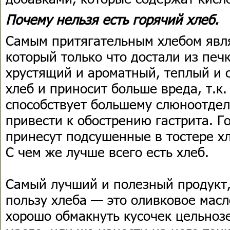
Почему нельзя есть горячий хлеб.
Самым притягательным хлебом явля
который только что достали из печ
хрустящий и ароматный, теплый и 
хлеб и приносит больше вреда, т.к
способствует большему слюноотдел
привести к обострению гастрита. Г
принесут подсушенные в тостере х
С чем же лучше всего есть хлеб.
Самый лучший и полезный продукт
пользу хлеба — это оливковое масл
хорошо обмакнуть кусочек цельнозе