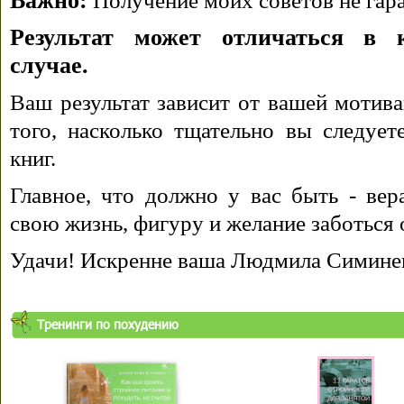
Важно:
Получение моих советов не гара
Результат может отличаться в 
случае.
Ваш результат зависит от вашей мотива
того, насколько тщательно вы следуе
книг.
Главное, что должно у вас быть - вера
свою жизнь, фигуру и желание заботься 
Удачи! Искренне ваша Людмила Симине
Тренинги по похудению