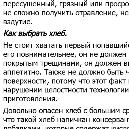
пересушенный, грязный или просро
не сложно получить отравление, не
вздутие.
Как выбрать хлеб.
Не стоит хватать первый попавший
его повнимательнее, он не должен
покрытым трещинами, он должен вы
аппетитно. Также не должно быть ч
поверхности, потому что этот факт 
нарушении целостности технологии
приготовления.
Довольно опасен хлеб с большим с
что такой хлеб напичкан консерва
добавками, которые содержат кисл