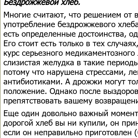
Бездрожжевой хлеб.
Многие считают, что решением от в
употребление бездрожжевого хлеба
есть определенные достоинства, од
Его стоит есть только в тех случая
курс серьезного медикаментозного 
слизистая желудка в такие период
потому что нарушена стрессами, ле
антибиотиками. А дрожжи могут тол
положение. Однако после выздоров
препятствовать вашему возвращен
Еще один довольно важный момент
дорогой хлеб вы ни купили, он при
если он неправильно приготовлен 