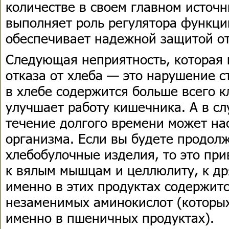
количестве в своем главном источ
выполняет роль регулятора функци
обеспечивает надежной защитой от
Следующая неприятность, которая 
отказа от хлеба — это нарушение с
в хлебе содержится больше всего к
улучшает работу кишечника. А в сл
течение долгого времени может на
организма. Если вы будете продол
хлебобулочные изделия, то это при
к вялым мышцам и целлюлиту, к др
именно в этих продуктах содержитс
незаменимых аминокислот (которых 
именно в пшеничных продуктах).