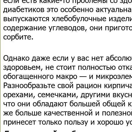
диабетиков это особенно актуальна
выпускаются хлебобулочные издели
содержание углеводов, они пригот
сорбите.
Однако даже если у вас нет абсолю
здоровьем, не стоит полностью отк
обогащенного макро — и микроэле
Разнообразьте свой рацион кирпич
орехами, семечками, другими вкусн
что они обладают большей общей к
же больше качественной и полезно
принесет только пользу и хорошо у