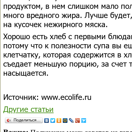
продуктом, в нем слишком мало по
много вредного жира. Лучше будет,
на кусочек нежирного мяска.
Хорошо есть хлеб с первыми блюдам
потому что к полезности супа вы е
клетчатку, которая содержится в х
съедает меньшую порцию, за счет т
насыщается.
Источник: www.ecolife.ru
Другие статьи
Поделиться…