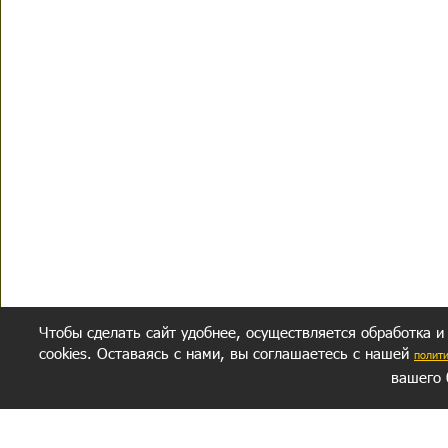
Чтобы сделать сайт удобнее, осуществляется обработка и
cookies. Оставаясь с нами, вы соглашаетесь с нашей
полит
вашего 