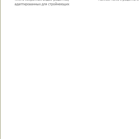
адаптированных для стройнеющих