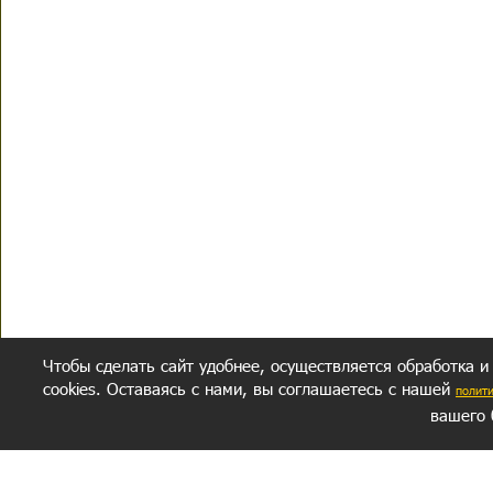
Чтобы сделать сайт удобнее, осуществляется обработка и
cookies. Оставаясь с нами, вы соглашаетесь с нашей
полит
вашего 