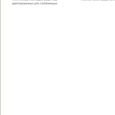
адаптированных для стройнеющих