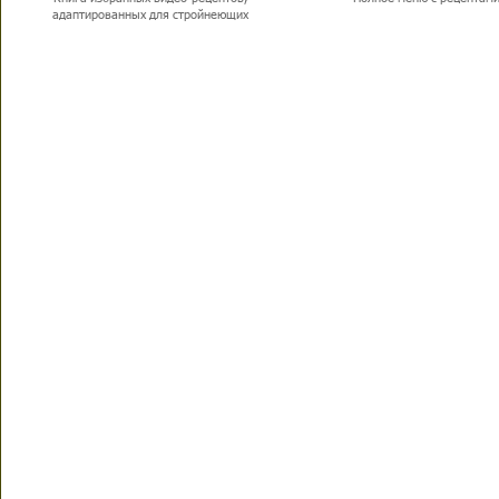
адаптированных для стройнеющих