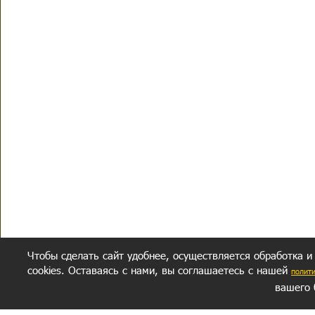
Чтобы сделать сайт удобнее, осуществляется обработка и
cookies. Оставаясь с нами, вы соглашаетесь с нашей
полит
вашего 