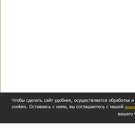
Чтобы сделать сайт удобнее, осуществляется обработка и
cookies. Оставаясь с нами, вы соглашаетесь с нашей
полит
вашего 