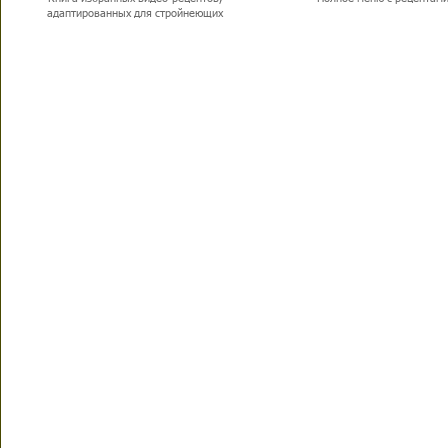
адаптированных для стройнеющих