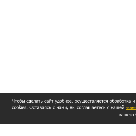
Чтобы сделать сайт удобнее, осуществляется обработка и
cookies. Оставаясь с нами, вы соглашаетесь с нашей
полит
вашего 