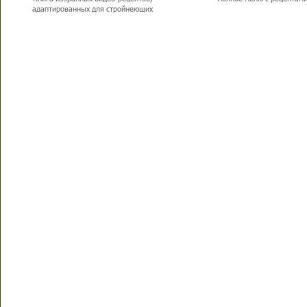
адаптированных для стройнеющих