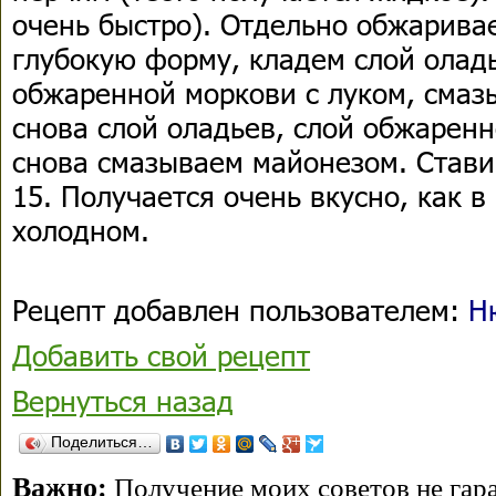
очень быстро). Отдельно обжаривае
глубокую форму, кладем слой оладь
обжаренной моркови с луком, смаз
снова слой оладьев, слой обжаренн
снова смазываем майонезом. Ставим
15. Получается очень вкусно, как в
холодном.
Рецепт добавлен пользователем:
Н
Добавить свой рецепт
Вернуться назад
Поделиться…
Важно:
Получение моих советов не гара