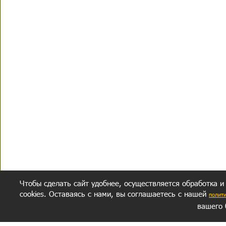
Чтобы сделать сайт удобнее, осуществляется обработка и
cookies. Оставаясь с нами, вы соглашаетесь с нашей
полит
вашего 