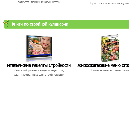
запрета любимых вкусностей
Простая система похудени
Книги по стройной кулинарии
Итальянские Рецепты Стройности
Жиросжигающие меню стр
Книга избранных видео-рецептов,
Полное меню с рецептам
адаптированных для стройнеющих