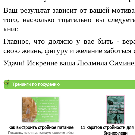
Ваш результат зависит от вашей мотива
того, насколько тщательно вы следуе
книг.
Главное, что должно у вас быть - вера
свою жизнь, фигуру и желание заботься 
Удачи! Искренне ваша Людмила Симине
Тренинги по похудению
Как выстроить стройное питание
11 каратов стройности для
бизнес-леди
Похудеть, не считая каждую калорию и без