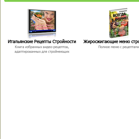
Итальянские Рецепты Стройности
Жиросжигающие меню стр
Книга избранных видео-рецептов,
Полное меню с рецептам
адаптированных для стройнеющих