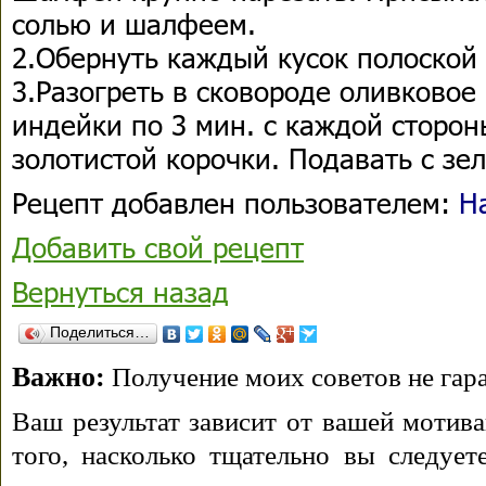
солью и шалфеем.
2.Обернуть каждый кусок полоской 
3.Разогреть в сковороде оливковое
индейки по 3 мин. с каждой сторон
золотистой корочки. Подавать с зе
Рецепт добавлен пользователем:
Н
Добавить свой рецепт
Вернуться назад
Поделиться…
Важно:
Получение моих советов не гара
Ваш результат зависит от вашей мотива
того, насколько тщательно вы следуе