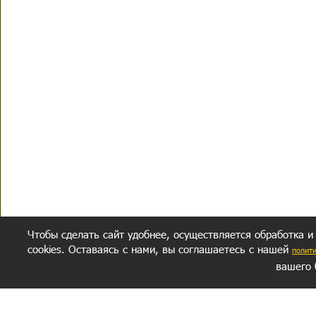
Чтобы сделать сайт удобнее, осуществляется обработка и
cookies. Оставаясь с нами, вы соглашаетесь с нашей
полит
вашего 