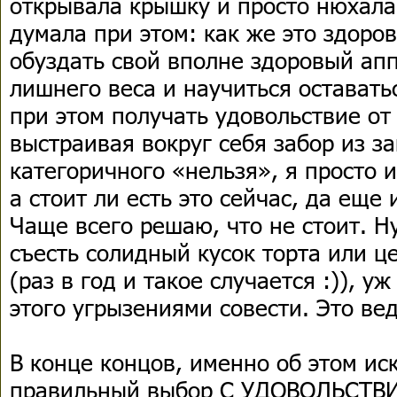
открывала крышку и просто нюхала 
думала при этом: как же это здоров
обуздать свой вполне здоровый апп
лишнего веса и научиться остават
при этом получать удовольствие от
выстраивая вокруг себя забор из з
категоричного «нельзя», я просто 
а стоит ли есть это сейчас, да еще 
Чаще всего решаю, что не стоит. Ну
съесть солидный кусок торта или 
(раз в год и такое случается :)), у
этого угрызениями совести. Это ве
В конце концов, именно об этом иск
правильный выбор С УДОВОЛЬСТВИ