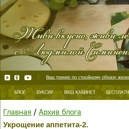
Ваш тренер по стройному образу жизни
БЛОГ
БУКСИР
ВАШ КАБИНЕТ
БЕСПЛАТН
Главная
/
Архив блога
Укрощение аппетита-2.