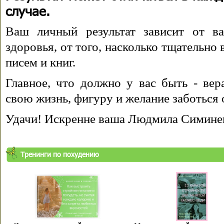
случае.
Ваш личный результат зависит от ва
здоровья, от того, насколько тщательно
писем и книг.
Главное, что должно у вас быть - вера
свою жизнь, фигуру и желание заботься 
Удачи! Искренне ваша Людмила Симине
Тренинги по похудению