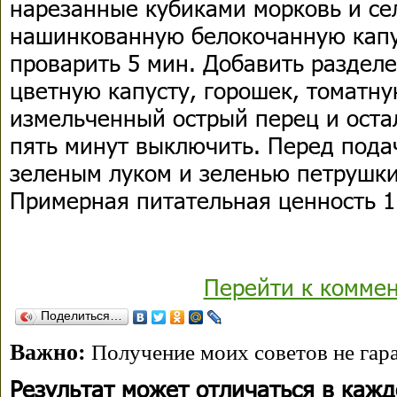
нарезанные кубиками морковь и се
нашинкованную белокочанную капус
проварить 5 мин. Добавить раздел
цветную капусту, горошек, томатну
измельченный острый перец и оста
пять минут выключить. Перед пода
зеленым луком и зеленью петрушки
Примерная питательная ценность 1 
Перейти к комме
Поделиться…
Важно:
Получение моих советов не гара
Результат может отличаться в каж