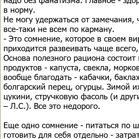
в норму.
Не могу удержаться от замечания, 
все-таки не всем по карману.
- Это сомнение, которое в своем в
приходится развеивать чаще всего, 
Основа полезного рациона состоит 
продуктов - капуста, свекла, морко
вообще благодать - кабачки, бакл
болгарский перец, огурцы. Зимой и
цукини, стручковую фасоль (и дру
– Л.С.). Все это недорого.
Еще одно сомнение - питаться по ш
готовить для себя отдельно - затра