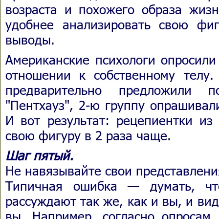
возраста и похожего образа жиз
удобнее анализировать свою фи
выводы.
Американские психологи опросили
отношении к собственному телу.
предварительно предложили п
"Пентхауз", 2-ю группу опрашивал
И вот результат: рецепиентки из
свою фигуру в 2 раза чаще.
Шаг пятый.
Не навязывайте свои представлен
Типичная ошибка — думать, чт
рассуждают так же, как и вы, и вид
вы. Например, согласно опросам,