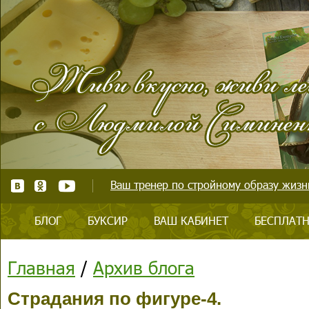
Ваш тренер по стройному образу жизни
БЛОГ
БУКСИР
ВАШ КАБИНЕТ
БЕСПЛАТН
Главная
/
Архив блога
Страдания по фигуре-4.