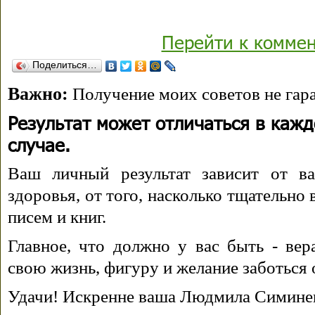
Перейти к комме
Поделиться…
Важно:
Получение моих советов не гара
Результат может отличаться в каж
случае.
Ваш личный результат зависит от ва
здоровья, от того, насколько тщательно
писем и книг.
Главное, что должно у вас быть - вера
свою жизнь, фигуру и желание заботься 
Удачи! Искренне ваша Людмила Симине