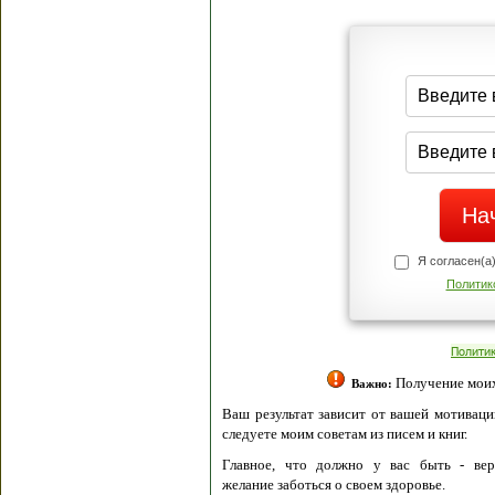
Я согласен(а
Политик
Полити
Получение моих 
Важно:
Ваш результат зависит от вашей мотивации
следуете моим советам из писем и книг.
Главное, что должно у вас быть - вер
желание заботься о своем здоровье.