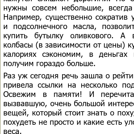
нужны совсем небольшие, всегд
Например, существенно сократив 
и подсолнечного масла, позволи
купить бутылку оливкового. А 
колбасы (в зависимости от цены) ку
калориях сэкономим, в деньгах
получим гораздо больше.
Раз уж сегодня речь зашла о рейти
привела ссылки на несколько под
Освежим в памяти! И перечита
вызвавшую, очень большой интерес
вещей, который стоит знать о пох
похудеть не просто и какие есть у
веса.