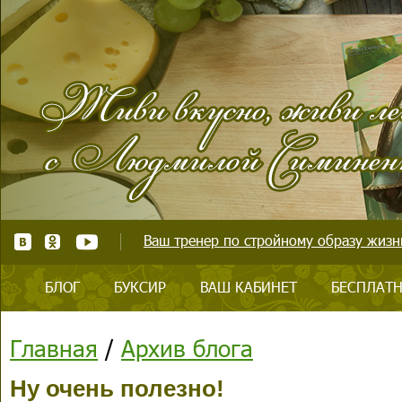
Ваш тренер по стройному образу жизни
БЛОГ
БУКСИР
ВАШ КАБИНЕТ
БЕСПЛАТН
Главная
/
Архив блога
Ну очень полезно!