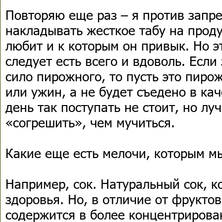
Повторяю еще раз – я против запре
накладывать жесткое табу на прод
любит и к которым он привык. Но эт
следует есть всего и вдоволь. Если
сило пирожного, то пусть это пиро
или ужин, а не будет съедено в ка
день так поступать не стоит, но лу
«согрешить», чем мучиться.
Какие еще есть мелочи, которым м
Например, сок. Натуральный сок, к
здоровья. Но, в отличие от фруктов
содержится в более концентрирова