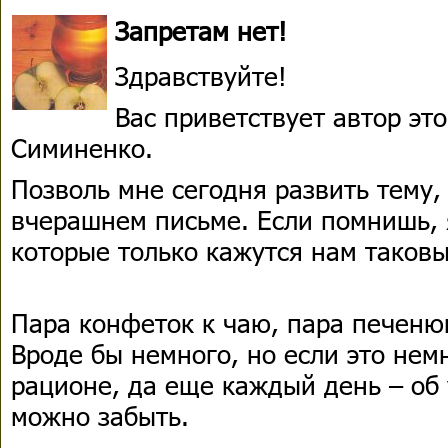
Запретам нет!
Здравствуйте!
Вас приветствует автор э
Симиненко.
Позволь мне сегодня развить тему,
вчерашнем письме. Если помнишь, 
которые только кажутся нам таков
Пара конфеток к чаю, пара печеню
Вроде бы немного, но если это нем
рационе, да еще каждый день – об
можно забыть.