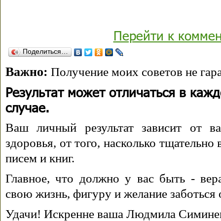
Перейти к комме
Поделиться…
Важно:
Получение моих советов не гара
Результат может отличаться в каж
случае.
Ваш личный результат зависит от ва
здоровья, от того, насколько тщательно
писем и книг.
Главное, что должно у вас быть - вера
свою жизнь, фигуру и желание заботься 
Удачи! Искренне ваша Людмила Симине