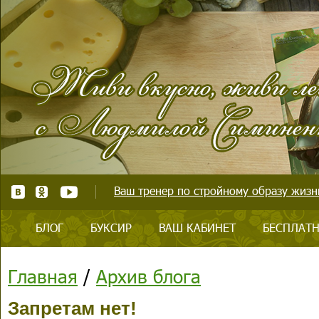
Ваш тренер по стройному образу жизни
БЛОГ
БУКСИР
ВАШ КАБИНЕТ
БЕСПЛАТН
Главная
/
Архив блога
Запретам нет!