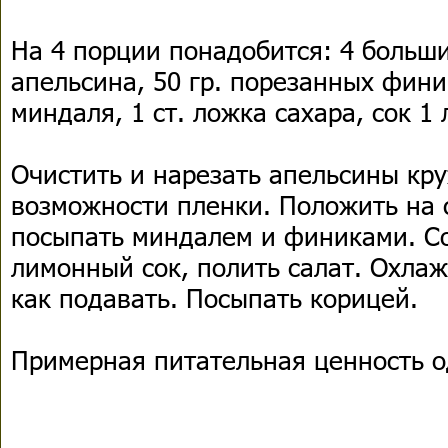
На 4 порции понадобится: 4 больш
апельсина, 50 гр. порезанных финик
миндаля, 1 ст. ложка сахара, сок 1
Очистить и нарезать апельсины кр
возможности пленки. Положить на 
посыпать миндалем и финиками. Со
лимонный сок, полить салат. Охлаж
как подавать. Посыпать корицей.
Примерная питательная ценность о