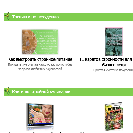
Тренинги по похудению
Как выстроить стройное питание
11 каратов стройности для
бизнес-леди
Похудеть, не считая каждую калорию и без
запрета любимых вкусностей
Простая система похудени
Книги по стройной кулинарии