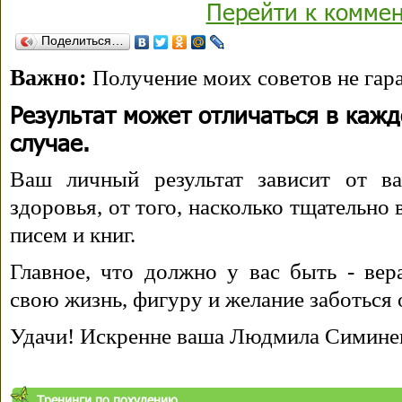
Перейти к комме
Поделиться…
Важно:
Получение моих советов не гара
Результат может отличаться в каж
случае.
Ваш личный результат зависит от ва
здоровья, от того, насколько тщательно
писем и книг.
Главное, что должно у вас быть - вера
свою жизнь, фигуру и желание заботься 
Удачи! Искренне ваша Людмила Симине
Тренинги по похудению