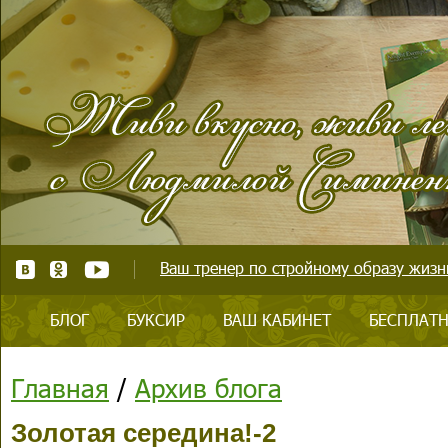
Ваш тренер по стройному образу жизни
БЛОГ
БУКСИР
ВАШ КАБИНЕТ
БЕСПЛАТН
Главная
/
Архив блога
Золотая середина!-2