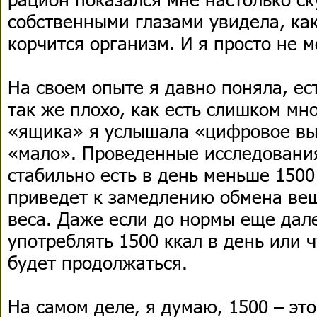
собственными глазами увидела, как
корчится организм. И я просто не 
На своем опыте я давно поняла, ес
так же плохо, как есть слишком мно
«ящика» я услышала «цифровое в
«мало». Проведенные исследования
стабильно есть в день меньше 1500
приведет к замедлению обмена вещ
веса. Даже если до нормы еще дале
употреблять 1500 ккал в день или ч
будет продолжаться.
На самом деле, я думаю, 1500 – это