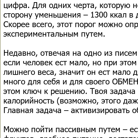
цифра. Для одних черта, которую н
сторону уменьшения – 1300 ккал в д
Скорее всего, этот порог можно оп
экспериментальным путем.
Недавно, отвечая на одно из писем
если человек ест мало, но при этом
лишнего веса, значит он ест мало д
много для себя и для своего ОБМЕ
этом ключ к решению. Твоя задача 
калорийность (возможно, этого даж
Главная задача – активизировать 
Можно пойти пассивным путем – е