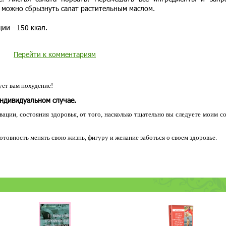
можно сбрызнуть салат растительным маслом.
ии - 150 ккал.
Перейти к комментариям
ет вам похудение!
индивидуальном случае.
ации, состояния здоровья, от того, насколько тщательно вы следуете моим с
 готовность менять свою жизнь, фигуру и желание заботься о своем здоровье.