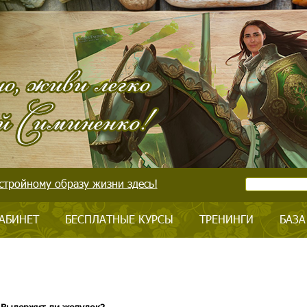
стройному образу жизни здесь!
АБИНЕТ
БЕСПЛАТНЫЕ КУРСЫ
ТРЕНИНГИ
БАЗА