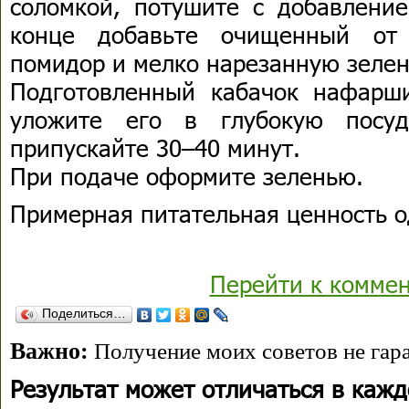
соломкой, потушите с добавление
конце добавьте очищенный от
помидор и мелко нарезанную зелен
Подготовленный кабачок нафарш
уложите его в глубокую посуд
припускайте 30–40 минут.
При подаче оформите зеленью.
Примерная питательная ценность о
Перейти к комме
Поделиться…
Важно:
Получение моих советов не гара
Результат может отличаться в каж