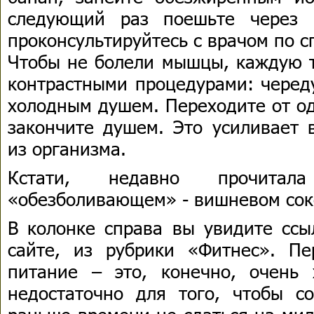
следующий раз поешьте через 
проконсультируйтесь с врачом по 
Чтобы не болели мышцы, каждую т
контрастными процедурами: черед
холодным душем. Переходите от од
закончите душем. Это усиливает 
из организма.
Кстати, недавно прочит
«обезболивающем» - вишневом сок
В колонке справа вы увидите ссы
сайте, из рубрики «Фитнес». Пе
питание – это, конечно, очень
недостаточно для того, чтобы со