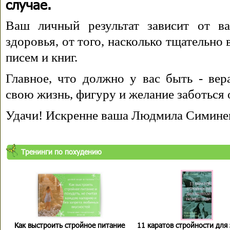
случае.
Ваш личный результат зависит от ва
здоровья, от того, насколько тщательно
писем и книг.
Главное, что должно у вас быть - вера
свою жизнь, фигуру и желание заботься 
Удачи! Искренне ваша Людмила Симине
Тренинги по похудению
Как выстроить стройное питание
11 каратов стройности для