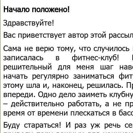
Начало положено!
Здравствуйте!
Вас приветствует автор этой расс
Сама не верю тому, что случилось
записалась в фитнес-клуб!
решительный для меня шаг нав
начать регулярно заниматься фит
этому шла и, наконец, решилась. П
впереди. Одно дело заиметь клубну
– действительно работать, а не п
время от времени плескаться в бас
Буду стараться! И раз уж речь с