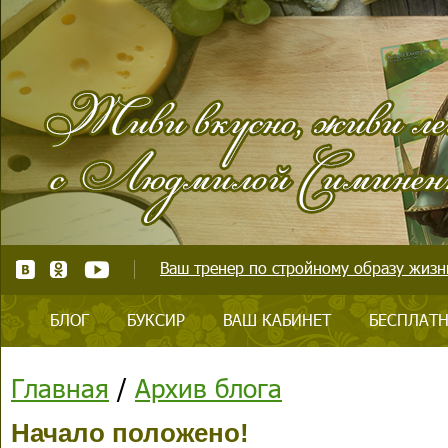
Ваш тренер по стройному образу жизни
БЛОГ
БУКСИР
ВАШ КАБИНЕТ
БЕСПЛАТН
Главная
/
Архив блога
Начало положено!