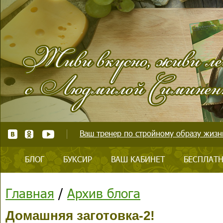
Ваш тренер по стройному образу жизни
БЛОГ
БУКСИР
ВАШ КАБИНЕТ
БЕСПЛАТН
Главная
/
Архив блога
Домашняя заготовка-2!