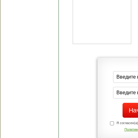
Я согласен(а
Политик