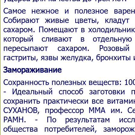
Самое нежное и полезное варен
Собирают живые цветы, кладут 
сахаром. Помещают в холодильник
который сливают в отдельную
пересыпают сахаром. Розовый
гастриты, язвы желудка, бронхиты 
Замораживание
Сохранность полезных веществ: 1
- Идеальный способ заготовки 
сохранить практически все витами
СУХАНОВ, профессор ММА им. С
РАМН. - По результатам иссле
общества потребителей, заморо