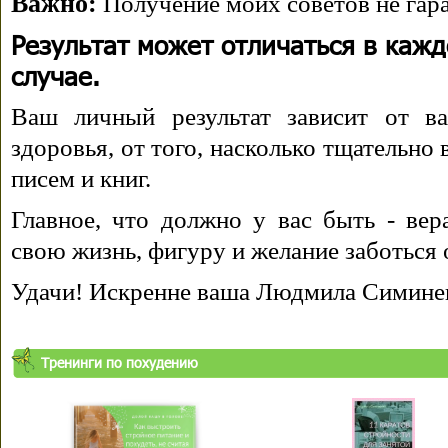
Важно:
Получение моих советов не гара
Результат может отличаться в каж
случае.
Ваш личный результат зависит от ва
здоровья, от того, насколько тщательно
писем и книг.
Главное, что должно у вас быть - вера
свою жизнь, фигуру и желание заботься 
Удачи! Искренне ваша Людмила Симине
Тренинги по похудению