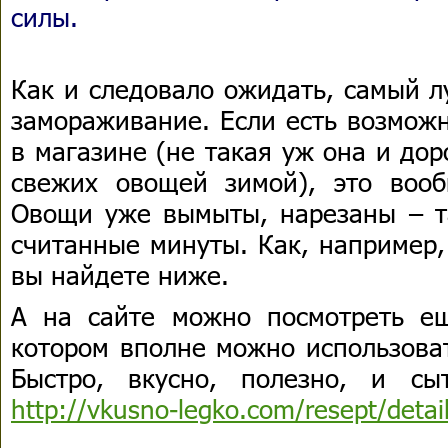
силы.
Как и следовало ожидать, самый л
замораживание. Если есть возможн
в магазине (не такая уж она и до
свежих овощей зимой), это воо
Овощи уже вымыты, нарезаны – та
считанные минуты. Как, например,
вы найдете ниже.
А на сайте можно посмотреть е
котором вполне можно использова
Быстро, вкусно, полезно, и сы
http://vkusno-legko.com/resept/deta