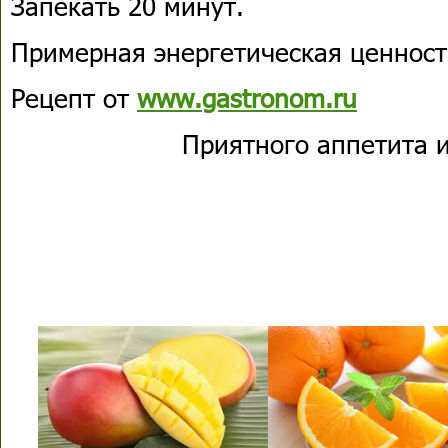
Запекать 20 минут.
Примерная энергетическая ценность
Рецепт от
www.gastronom.ru
Приятного аппетита и