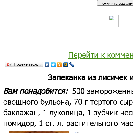
Перейти к комме
Поделиться…
Запеканка из лисичек 
Вам понадобится:
500 замороженны
овощного бульона, 70 г тертого сыр
баклажан, 1 луковица, 1 зубчик че
помидор, 1 ст. л. растительного мас