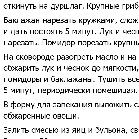
откинуть на дуршлаг. Крупные гриб
Баклажан нарезать кружками, слож
и дать постоять 5 минут. Лук и чес
нарезать. Помидор порезать крупн
На сковороде разогреть масло и на
обжарить лук и чеснок до мягкости
помидоры и баклажаны. Тушить все
5 минут, периодически помешивая.
В форму для запекания выложить сл
обжаренные овощи.
Залить смесью из яиц и бульона, с