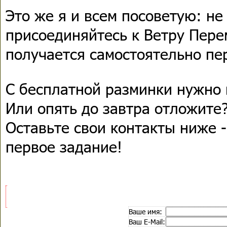
Это же я и всем посоветую: не
присоединяйтесь к Ветру Перем
получается самостоятельно пе
С бесплатной разминки нужно 
Или опять до завтра отложите
Оставьте свои контакты ниже -
первое задание!
Ваше имя:
Ваш E-Mail: