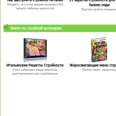
бизнес-леди
Похудеть, не считая каждую калорию и без
запрета любимых вкусностей
Простая система похудени
Книги по стройной кулинарии
Итальянские Рецепты Стройности
Жиросжигающие меню стр
Книга избранных видео-рецептов,
Полное меню с рецептам
адаптированных для стройнеющих