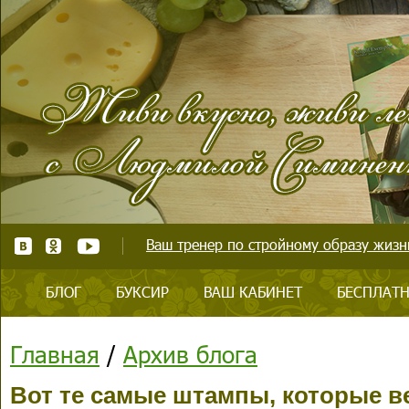
Ваш тренер по стройному образу жизни
БЛОГ
БУКСИР
ВАШ КАБИНЕТ
БЕСПЛАТН
Главная
/
Архив блога
Вот те самые штампы, которые в