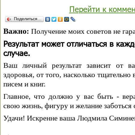
Перейти к комме
Поделиться…
Важно:
Получение моих советов не гара
Результат может отличаться в каж
случае.
Ваш личный результат зависит от ва
здоровья, от того, насколько тщательно
писем и книг.
Главное, что должно у вас быть - вера
свою жизнь, фигуру и желание заботься 
Удачи! Искренне ваша Людмила Симине