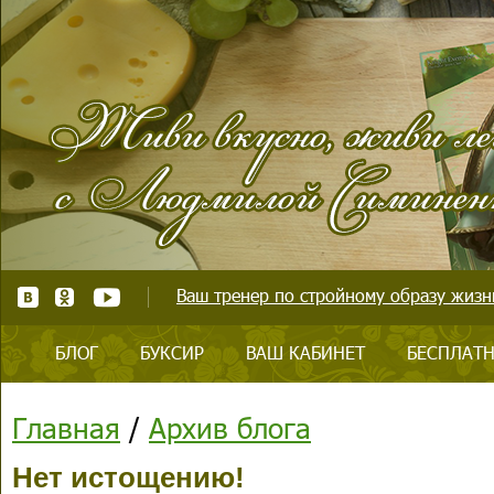
Ваш тренер по стройному образу жизни
БЛОГ
БУКСИР
ВАШ КАБИНЕТ
БЕСПЛАТН
Главная
/
Архив блога
Нет истощению!