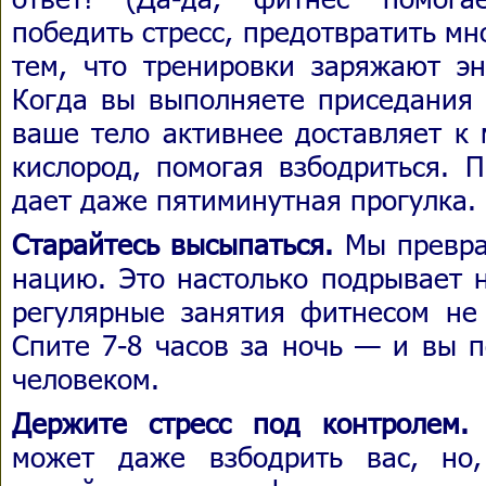
победить стресс, предотвратить мно
тем, что тренировки заряжают эн
Когда вы выполняете приседания 
ваше тело активнее доставляет к
кислород, помогая взбодриться. 
дает даже пятиминутная прогулка.
Старайтесь высыпаться.
Мы превра
нацию. Это настолько подрывает 
регулярные занятия фитнесом не 
Спите 7-8 часов за ночь — и вы п
человеком.
Держите стресс под контролем.
В
может даже взбодрить вас, но,