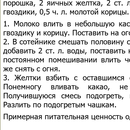
порошка, 2 яичных желтка, 2 ст. 
гвоздики, 0,5 ч. л. молотой корицы.
1. Молоко влить в небольшую кас
гвоздику и корицу. Поставить на ог
2. В сотейнике смешать половину 
добавить 2 ст. л. воды, поставить
постоянном помешивании влить че
же снять с огня.
3. Желтки взбить с оставшимся 
Понемногу вливать какао, не
Получившуюся смесь подогреть,
Разлить по подогретым чашкам.
Примерная питательная ценность о