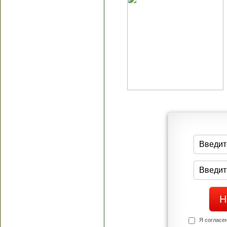
Я согласен(а