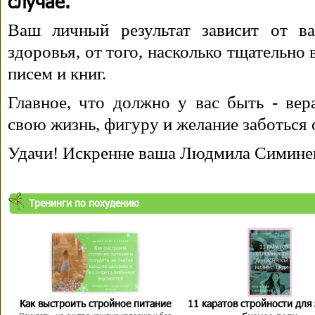
случае.
Ваш личный результат зависит от ва
здоровья, от того, насколько тщательно
писем и книг.
Главное, что должно у вас быть - вера
свою жизнь, фигуру и желание заботься 
Удачи! Искренне ваша Людмила Симине
Тренинги по похудению
Как выстроить стройное питание
11 каратов стройности для