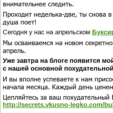
внимательнее следить.
Проходит неделька-две, ты снова в
душа поет!
Сегодня у нас на апрельском
Букси
Мы осваиваемся на новом секретно
апрель.
Уже завтра на блоге появится мой
с нашей основной похудательной
И вы вполне успеваете к нам присо
начала месяца. Каждый день ценен
Цепляйтесь за ваш похудательный 
http://secrets.vkusno-legko.com/bu