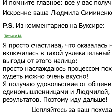
И помните главное: все у вас получ
Искренне ваша Людмила Симиненк
P.S.
Из комментариев на Буксире:
Татьяна М.
Я просто счастлива, что оказалась
включилась в такой увлекательный
выгоды от этого налицо:
просто наслаждаюсь процессом пох
худеть можно очень вкусно!
Я получаю удовольствие от общени
единомышленницами и Людмилой, 
результатов. Поэтому иду дальше!
Цепляйтесь за ваш похуд