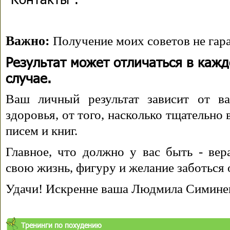
Важно:
Получение моих советов не гара
Результат может отличаться в каж
случае.
Ваш личный результат зависит от ва
здоровья, от того, насколько тщательно
писем и книг.
Главное, что должно у вас быть - вера
свою жизнь, фигуру и желание заботься 
Удачи! Искренне ваша Людмила Симине
Тренинги по похудению