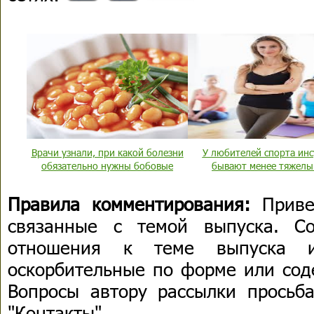
Врачи узнали, при какой болезни
У любителей спорта ин
обязательно нужны бобовые
бывают менее тяжел
Правила комментирования:
Приве
связанные с темой выпуска. С
отношения к теме выпуска 
оскорбительные по форме или сод
Вопросы автору рассылки просьба
"Контакты".