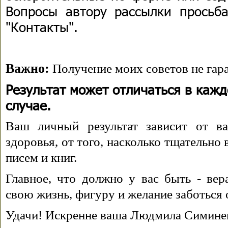
Вопросы автору рассылки просьба
"Контакты".
Важно:
Получение моих советов не гара
Результат может отличаться в каж
случае.
Ваш личный результат зависит от ва
здоровья, от того, насколько тщательно
писем и книг.
Главное, что должно у вас быть - вера
свою жизнь, фигуру и желание заботься 
Удачи! Искренне ваша Людмила Симине