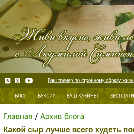
Ваш тренер по стройному образу жизни
БЛОГ
БУКСИР
ВАШ КАБИНЕТ
БЕСПЛАТН
Главная
/
Архив блога
Какой сыр лучше всего худеть по