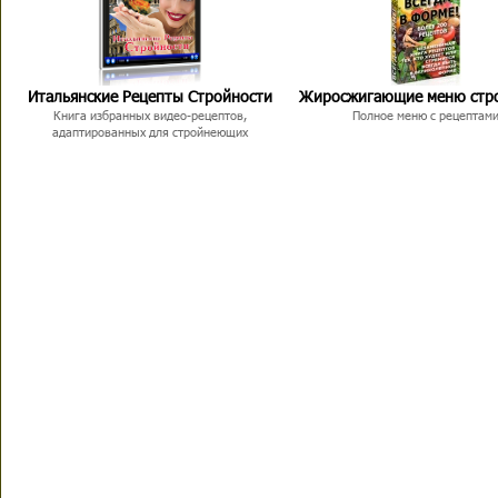
Итальянские Рецепты Стройности
Жиросжигающие меню стр
Книга избранных видео-рецептов,
Полное меню с рецептам
адаптированных для стройнеющих