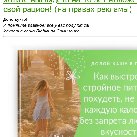
свой рацион! (на правах рекламы)
Действуйте!
И помните главное: все у вас получится!
Искренне ваша Людмила Симиненко