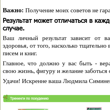
Важно:
Получение моих советов не гара
Результат может отличаться в каж
случае.
Ваш личный результат зависит от ва
здоровья, от того, насколько тщательно
писем и книг.
Главное, что должно у вас быть - вера
свою жизнь, фигуру и желание заботься 
Удачи! Искренне ваша Людмила Симине
Тренинги по похудению