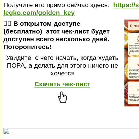
Получите его прямо сейчас здесь:
https://
legko.com/golden_key
👉🏻 В открытом доступе
(бесплатно) этот чек-лист будет
доступен всего несколько дней.
Поторопитесь!
Увидите с чего начать, когда худеть
ПОРА, а делать для этого ничего не
хочется
Скачать чек-лист