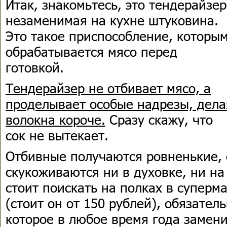
Итак, знакомьтесь, это тендерайзер
незаменимая на кухне штуковина.
Это такое приспособление, которы
обрабатывается мясо перед
готовкой.
Тендерайзер не отбивает мясо, а
проделывает особые надрезы, дела
волокна короче.
Сразу скажу, что
сок не вытекает.
Отбивные получаются ровненькие, 
скукоживаются ни в духовке, ни на
стоит поискать на полках в суперма
(стоит он от 150 рублей), обязател
которое в любое время года замен