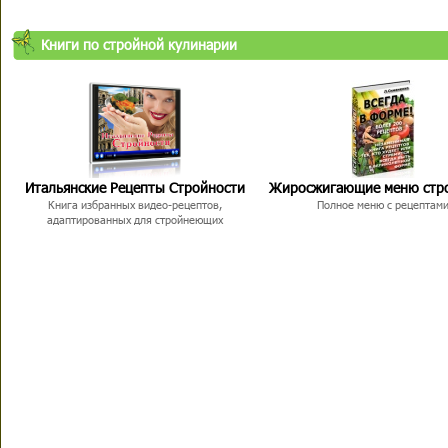
Книги по стройной кулинарии
Итальянские Рецепты Стройности
Жиросжигающие меню стр
Книга избранных видео-рецептов,
Полное меню с рецептам
адаптированных для стройнеющих